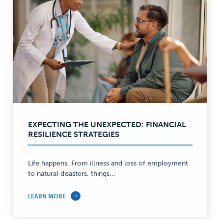
EXPECTING THE UNEXPECTED: FINANCIAL
RESILIENCE STRATEGIES
Life happens. From illness and loss of employment
to natural disasters, things...
LEARN MORE