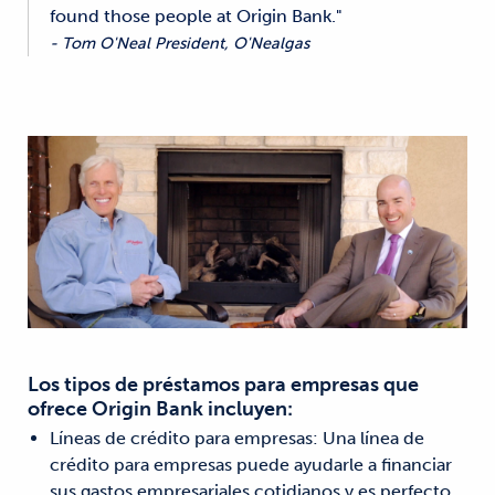
found those people at Origin Bank."
- Tom O'Neal President, O'Nealgas
Los tipos de préstamos para empresas que
ofrece Origin Bank incluyen:
Líneas de crédito para empresas: Una línea de
crédito para empresas puede ayudarle a financiar
sus gastos empresariales cotidianos y es perfecto