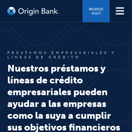
INGRESE
AQUÍ
PRÉSTAMOS EMPRESARIALES Y
LÍNEAS DE CRÉDITO
Nuestros préstamos y
líneas de crédito
empresariales pueden
ayudar a las empresas
como la suya a cumplir
sus objetivos financieros