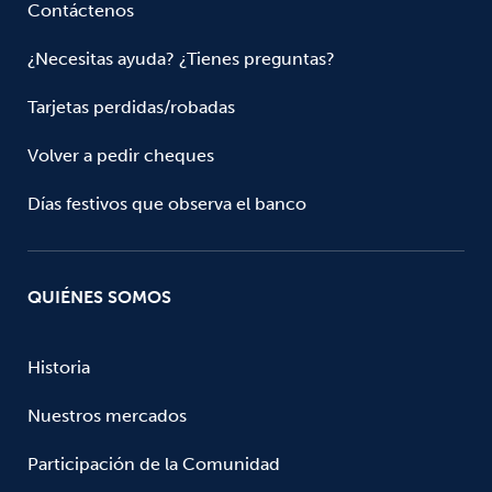
Contáctenos
¿Necesitas ayuda? ¿Tienes preguntas?
Tarjetas perdidas/robadas
Volver a pedir cheques
Días festivos que observa el banco
QUIÉNES SOMOS
Historia
Nuestros mercados
Participación de la Comunidad