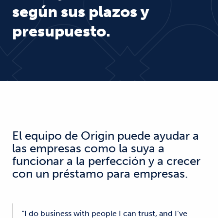
según sus plazos y
presupuesto.
El equipo de Origin puede ayudar a
las empresas como la suya a
funcionar a la perfección y a crecer
con un préstamo para empresas.
"I do business with people I can trust, and I’ve