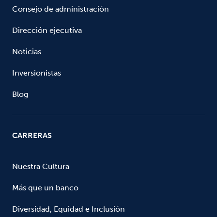
Consejo de administración
Dirección ejecutiva
Noticias
Inversionistas
Blog
CARRERAS
Nuestra Cultura
Más que un banco
Diversidad, Equidad e Inclusión