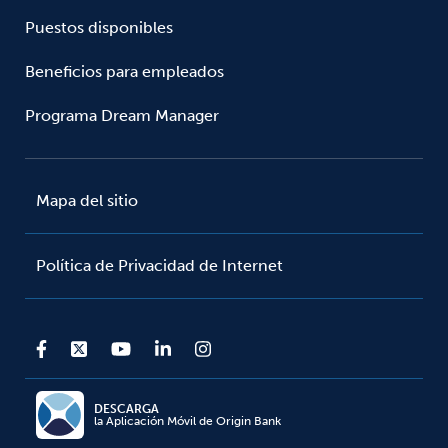
Puestos disponibles
Beneficios para empleados
Programa Dream Manager
Mapa del sitio
Política de Privacidad de Internet
DESCARGA
la Aplicación Móvil de Origin Bank