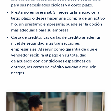
para sus necesidades cíclicas y a corto plazo.
Préstamo empresarial: Si necesita financiación a
largo plazo o desea hacer una compra de un activo
fijo, un préstamo empresarial puede ser la opción
más adecuada para su empresa.
Carta de crédito: Las cartas de crédito añaden un
nivel de seguridad a las transacciones
empresariales. Al servir como garantía de que el
vendedor recibirá el pago en su totalidad
de acuerdo con condiciones específicas de
entrega, las cartas de crédito ayudan a reducir
riesgos.