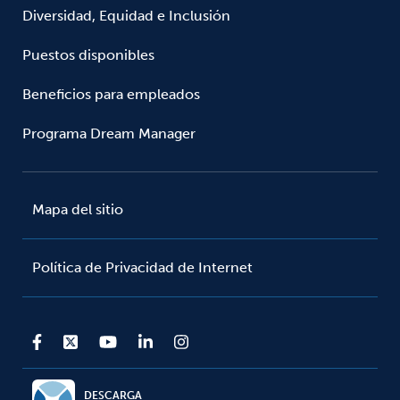
Diversidad, Equidad e Inclusión
Puestos disponibles
Beneficios para empleados
Programa Dream Manager
Mapa del sitio
Política de Privacidad de Internet
DESCARGA