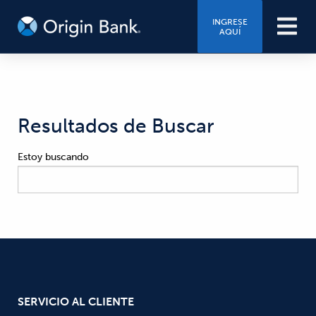
INGRESE
AQUÍ
Resultados de Buscar
Estoy buscando
SERVICIO AL CLIENTE