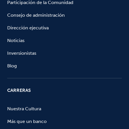
Participación de la Comunidad
Consejo de administración
Dirección ejecutiva
Noticias
Inversionistas
Blog
CARRERAS
Nuestra Cultura
Más que un banco