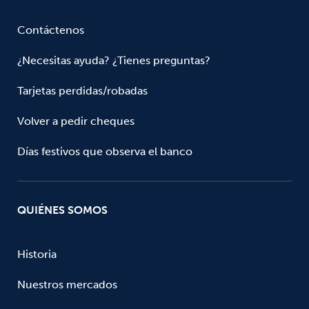
Contáctenos
¿Necesitas ayuda? ¿Tienes preguntas?
Tarjetas perdidas/robadas
Volver a pedir cheques
Días festivos que observa el banco
QUIÉNES SOMOS
Historia
Nuestros mercados