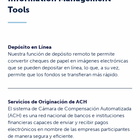
Tools
Depósito en Línea
Nuestra función de depósito remoto te permite
convertir cheques de papel en imágenes electrónicas
que se pueden depositar en línea, lo que, a su vez,
permite que los fondos se transfieran más rápido.
Servicios de Originación de ACH
El sistema de Cámara de Compensación Automatizada
(ACH) es una red nacional de bancos e instituciones
financieras capaces de enviar y recibir pagos
electrónicos en nombre de las empresas participantes
de manera segura y eficiente.