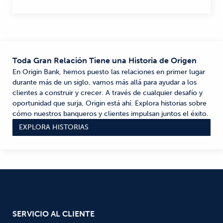
Toda Gran Relación Tiene una Historia de Origen
En Origin Bank, hemos puesto las relaciones en primer lugar
durante más de un siglo, vamos más allá para ayudar a los
clientes a construir y crecer. A través de cualquier desafío y
oportunidad que surja, Origin está ahí. Explora historias sobre
cómo nuestros banqueros y clientes impulsan juntos el éxito.
EXPLORA HISTORIAS
SERVICIO AL CLIENTE