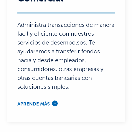
Administra transacciones de manera
fácil y eficiente con nuestros
servicios de desembolsos. Te
ayudaremos a transferir fondos
hacia y desde empleados,
consumidores, otras empresas y
otras cuentas bancarias con
soluciones simples.
APRENDE MÁS