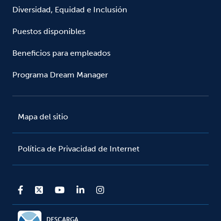
Diversidad, Equidad e Inclusión
Puestos disponibles
Beneficios para empleados
Programa Dream Manager
Mapa del sitio
Política de Privacidad de Internet
DESCARGA