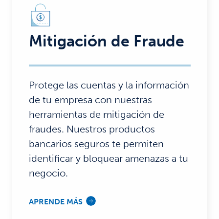
Mitigación de Fraude
Protege las cuentas y la información
de tu empresa con nuestras
herramientas de mitigación de
fraudes. Nuestros productos
bancarios seguros te permiten
identificar y bloquear amenazas a tu
negocio.
APRENDE MÁS