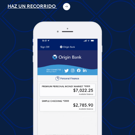
HAZ UN RECORRIDO