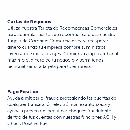
Cartas de Negocios
Utiliza nuestra Tarjeta de Recompensas Comerciales
para acumular puntos de recompensa o usa nuestra
Tarjeta de Compras Comerciales para recuperar
dinero cuando tu empresa compre suministros,
inventario e incluso viajes. Comienza a aprovechar al
máximo el dinero de tu negocio y permítenos
personalizar una tarjeta para tu empresa.
Pago Positivo
Ayuda a mitigar el fraude protegiendo las cuentas de
cualquier transacción electrónica no autorizada y
ayuda a prevenir e identificar cheques fraudulentos
dentro de tus cuentas con nuestras funciones ACH y
Check Positive Pay.