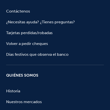
Contáctenos
¿Necesitas ayuda? ¿Tienes preguntas?
Tarjetas perdidas/robadas
Volver a pedir cheques
Días festivos que observa el banco
QUIÉNES SOMOS
Historia
Nuestros mercados