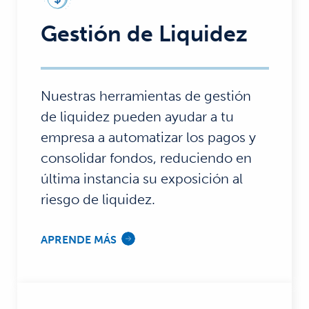
Gestión de Liquidez
Nuestras herramientas de gestión
de liquidez pueden ayudar a tu
empresa a automatizar los pagos y
consolidar fondos, reduciendo en
última instancia su exposición al
riesgo de liquidez.
APRENDE MÁS