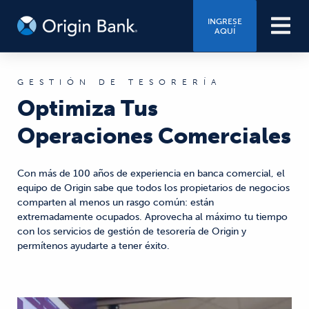
INGRESE
AQUÍ
GESTIÓN DE TESORERÍA
Optimiza Tus
Operaciones Comerciales
Con más de 100 años de experiencia en banca comercial, el
equipo de Origin sabe que todos los propietarios de negocios
comparten al menos un rasgo común: están
extremadamente ocupados. Aprovecha al máximo tu tiempo
con los servicios de gestión de tesorería de Origin y
permítenos ayudarte a tener éxito.