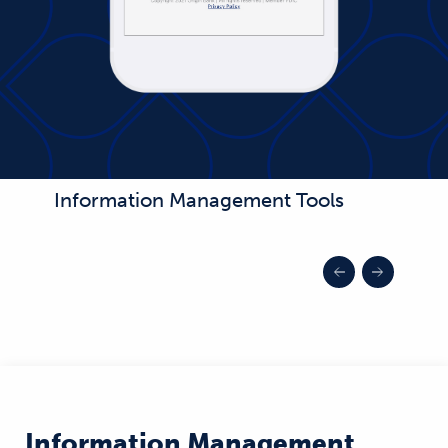
Information Management Tools
Information Management