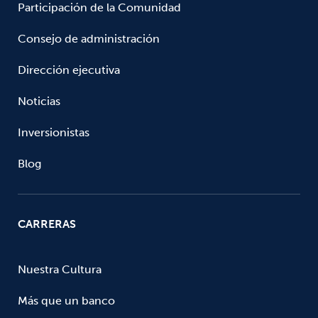
Participación de la Comunidad
Consejo de administración
Dirección ejecutiva
Noticias
Inversionistas
Blog
CARRERAS
Nuestra Cultura
Más que un banco