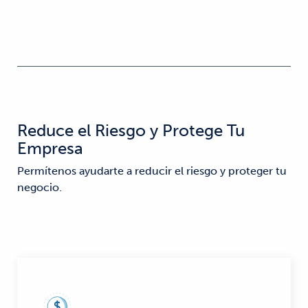
Reduce el Riesgo y Protege Tu
Empresa
Permítenos ayudarte a reducir el riesgo y proteger tu
negocio.