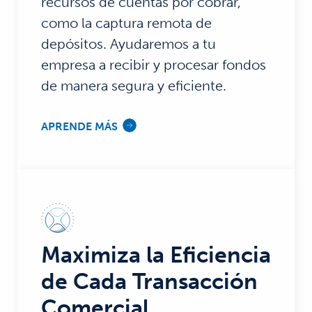
recursos de cuentas por cobrar,
como la captura remota de
depósitos. Ayudaremos a tu
empresa a recibir y procesar fondos
de manera segura y eficiente.
APRENDE MÁS
Maximiza la Eficiencia
de Cada Transacción
Comercial