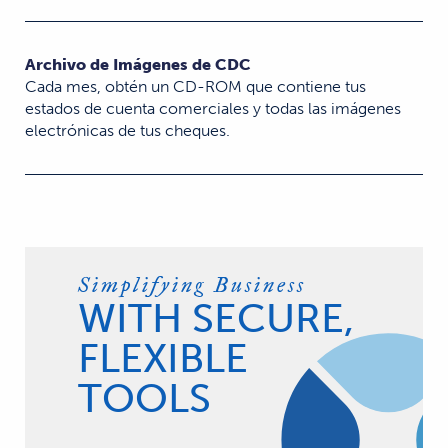
Archivo de Imágenes de CDC
Cada mes, obtén un CD-ROM que contiene tus
estados de cuenta comerciales y todas las imágenes
electrónicas de tus cheques.
Simplifying Business
WITH SECURE,
FLEXIBLE
TOOLS