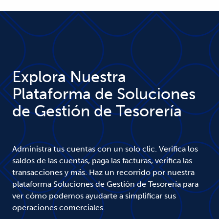
Explora Nuestra
Plataforma de Soluciones
de Gestión de Tesorería
Administra tus cuentas con un solo clic. Verifica los
saldos de las cuentas, paga las facturas, verifica las
transacciones y más. Haz un recorrido por nuestra
plataforma Soluciones de Gestión de Tesorería para
ver cómo podemos ayudarte a simplificar sus
operaciones comerciales.