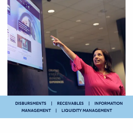
DISBURSMENTS
RECEIVABLES
INFORMATION
MANAGEMENT
LIQUIDITY MANAGEMENT