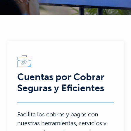
Cuentas por Cobrar
Seguras y Eficientes
Facilita los cobros y pagos con
nuestras herramientas, servicios y