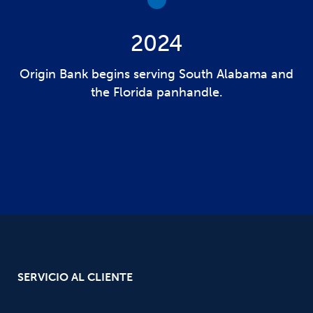
2024
Origin Bank begins serving South Alabama and
the Florida panhandle.
SERVICIO AL CLIENTE