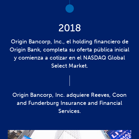
2018
Origin Bancorp, Inc., el holding financiero de
Origin Bank, completa su oferta pública inicial
y comienza a cotizar en el NASDAQ Global
Select Market.
Origin Bancorp, Inc. adquiere Reeves, Coon
and Funderburg Insurance and Financial
Services.