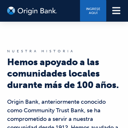
INGRESE
AQUÍ
NUESTRA HISTORIA
Hemos apoyado a las
comunidades locales
durante más de 100 años.
Origin Bank, anteriormente conocido
como Community Trust Bank, se ha
comprometido a servir a nuestra
comunidad desde 1912. Hemos ayudado a