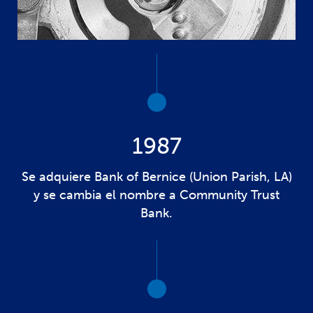
1987
Se adquiere Bank of Bernice (Union Parish, LA)
y se cambia el nombre a Community Trust
Bank.