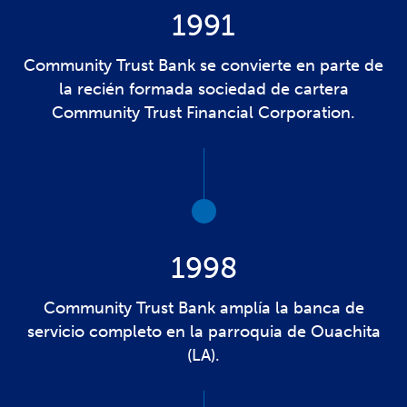
1991
Community Trust Bank se convierte en parte de
la recién formada sociedad de cartera
Community Trust Financial Corporation.
1998
Community Trust Bank amplía la banca de
servicio completo en la parroquia de Ouachita
(LA).