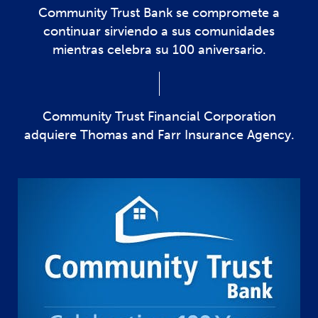
Community Trust Bank se compromete a
continuar sirviendo a sus comunidades
mientras celebra su 100 aniversario.
Community Trust Financial Corporation
adquiere Thomas and Farr Insurance Agency.