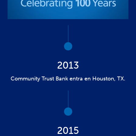
2013
Community Trust Bank entra en Houston, TX.
2015