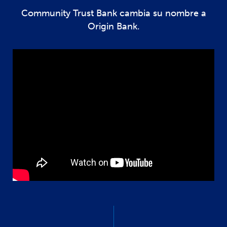
Community Trust Bank cambia su nombre a
Origin Bank.