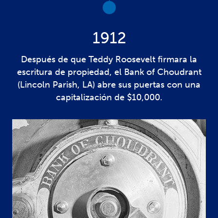
1912
Después de que Teddy Roosevelt firmara la
escritura de propiedad, el Bank of Choudrant
(Lincoln Parish, LA) abre sus puertas con una
capitalización de $10,000.