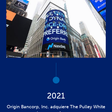
2021
Origin Bancorp, Inc. adquiere The Pulley White