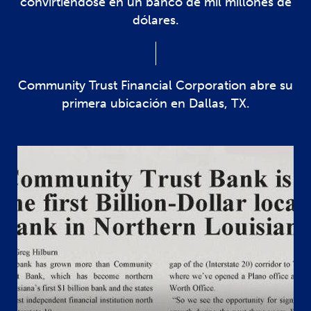
convirtiéndose en un banco de mil millones de
dólares.
Community Trust Financial Corporation abre su
primera ubicación en Dallas, TX.