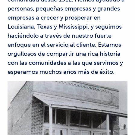
personas, pequeñas empresas y grandes
empresas a crecer y prosperar en
Louisiana, Texas y Mississippi, y seguimos
haciéndolo a través de nuestro fuerte
enfoque en el servicio al cliente. Estamos
orgullosos de compartir una rica historia
con las comunidades a las que servimos y
esperamos muchos años más de éxito.