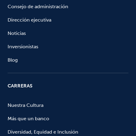
Consejo de administración
Dirección ejecutiva
Noticias
Inversionistas
Blog
CARRERAS
Nuestra Cultura
Más que un banco
Diversidad, Equidad e Inclusión