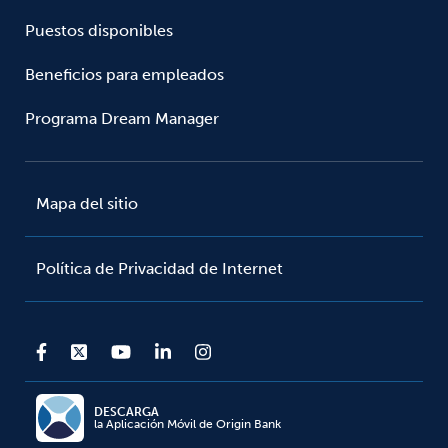
Puestos disponibles
Beneficios para empleados
Programa Dream Manager
Mapa del sitio
Política de Privacidad de Internet
DESCARGA
la Aplicación Móvil de Origin Bank