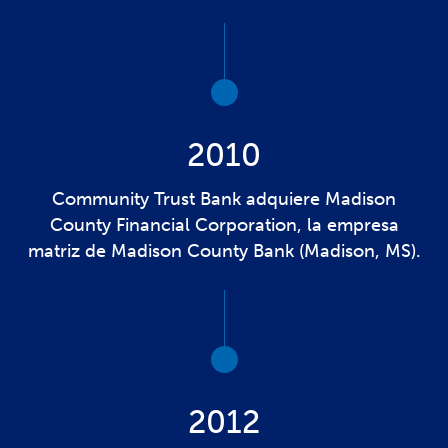
2010
Community Trust Bank adquiere Madison
County Financial Corporation, la empresa
matriz de Madison County Bank (Madison, MS).
2012