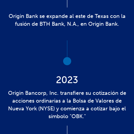
Origin Bank se expande al este de Texas con la
fusión de BTH Bank, N.A., en Origin Bank.
2023
Origin Bancorp, Inc. transfiere su cotización de
acciones ordinarias a la Bolsa de Valores de
Nueva York (NYSE) y comienza a cotizar bajo el
símbolo "OBK."