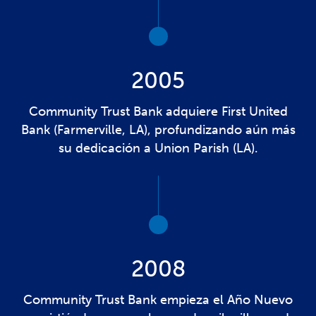
2005
Community Trust Bank adquiere First United
Bank (Farmerville, LA), profundizando aún más
su dedicación a Union Parish (LA).
2008
Community Trust Bank empieza el Año Nuevo