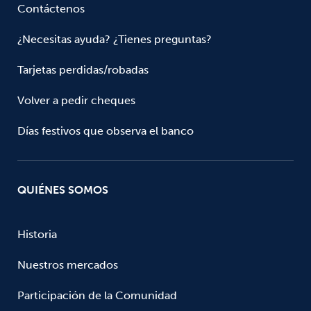
Contáctenos
¿Necesitas ayuda? ¿Tienes preguntas?
Tarjetas perdidas/robadas
Volver a pedir cheques
Días festivos que observa el banco
QUIÉNES SOMOS
Historia
Nuestros mercados
Participación de la Comunidad