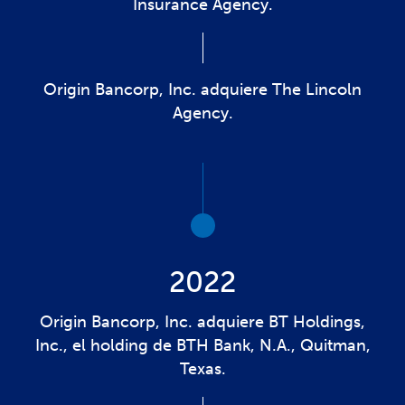
Insurance Agency.
Origin Bancorp, Inc. adquiere The Lincoln
Agency.
2022
Origin Bancorp, Inc. adquiere BT Holdings,
Inc., el holding de BTH Bank, N.A., Quitman,
Texas.