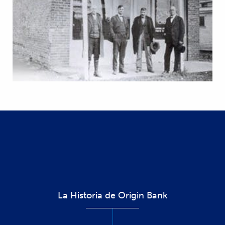
La Historia de Origin Bank