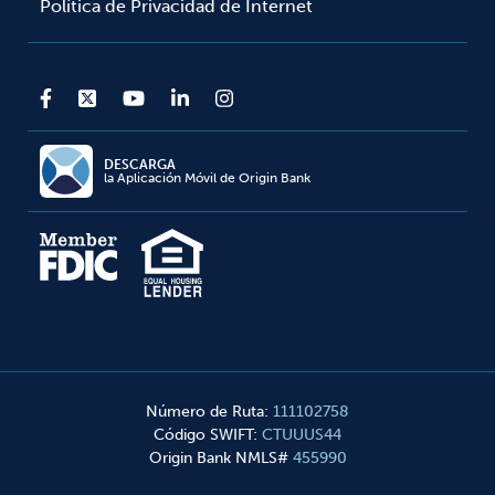
Política de Privacidad de Internet
DESCARGA
la Aplicación Móvil de Origin Bank
Número de Ruta
:
111102758
Código SWIFT
:
CTUUUS44
Origin Bank NMLS#
455990