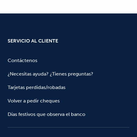
SERVICIO AL CLIENTE
Contáctenos
¿Necesitas ayuda? ¿Tienes preguntas?
Tarjetas perdidas/robadas
Volver a pedir cheques
Días festivos que observa el banco