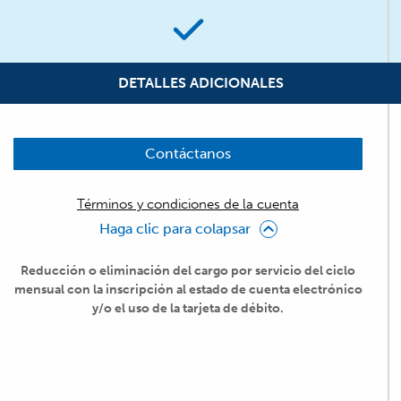
DETALLES ADICIONALES
Contáctanos
Términos y condiciones de la cuenta
Haga clic para colapsar
Reducción o eliminación del cargo por servicio del ciclo
mensual con la inscripción al estado de cuenta electrónico
y/o el uso de la tarjeta de débito.