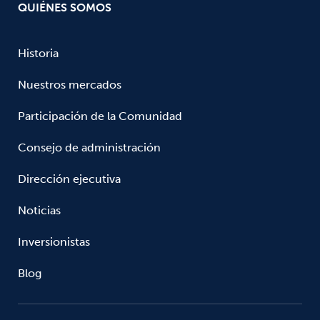
QUIÉNES SOMOS
Historia
Nuestros mercados
Participación de la Comunidad
Consejo de administración
Dirección ejecutiva
Noticias
Inversionistas
Blog