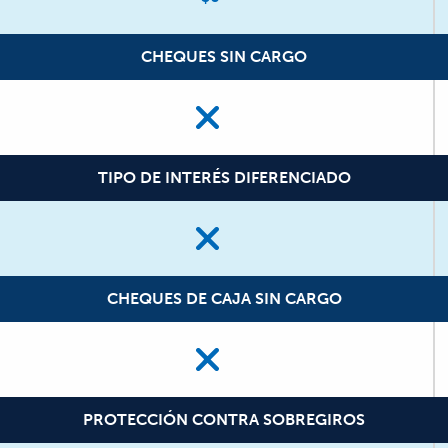
CHEQUES SIN CARGO
TIPO DE INTERÉS DIFERENCIADO
CHEQUES DE CAJA SIN CARGO
PROTECCIÓN CONTRA SOBREGIROS