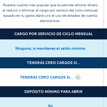
Nuestra cuenta más popular que te permite ahorrar dinero
al reducir o eliminar el cargo por servicio del ciclo mensual
basado en tu gasto diario y/o el uso de estados de cuenta
electrónicos.
CARGO POR SERVICIO DE CICLO MENSUAL
Ninguno, si mantienes el saldo mínimo
TENDRÁS CERO CARGOS SI…
TENDRÁS CERO CARGOS SI…
DEPÓSITO MÍNIMO PARA ABRIR
$0