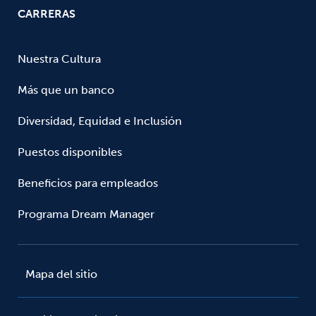
CARRERAS
Nuestra Cultura
Más que un banco
Diversidad, Equidad e Inclusión
Puestos disponibles
Beneficios para empleados
Programa Dream Manager
Mapa del sitio