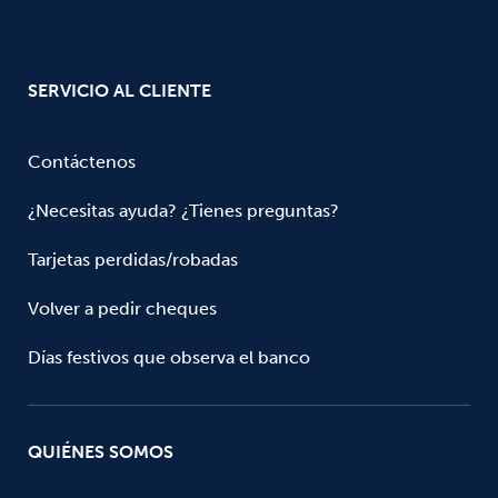
SERVICIO AL CLIENTE
Contáctenos
¿Necesitas ayuda? ¿Tienes preguntas?
Tarjetas perdidas/robadas
Volver a pedir cheques
Días festivos que observa el banco
QUIÉNES SOMOS