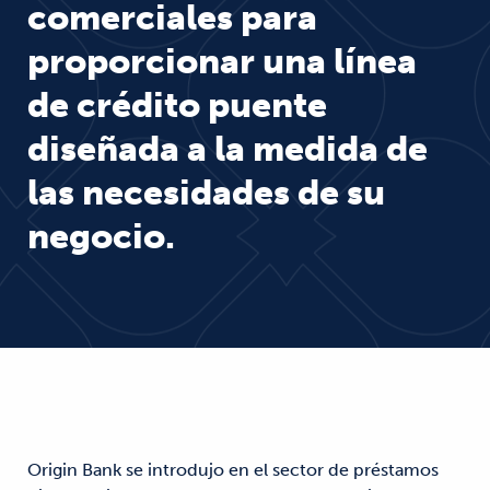
comerciales para
proporcionar una línea
de crédito puente
diseñada a la medida de
las necesidades de su
negocio.
Origin Bank se introdujo en el sector de préstamos