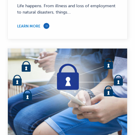
Life happens. From illness and loss of employment
to natural disasters, things...
LEARN MORE