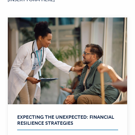
EXPECTING THE UNEXPECTED: FINANCIAL
RESILIENCE STRATEGIES