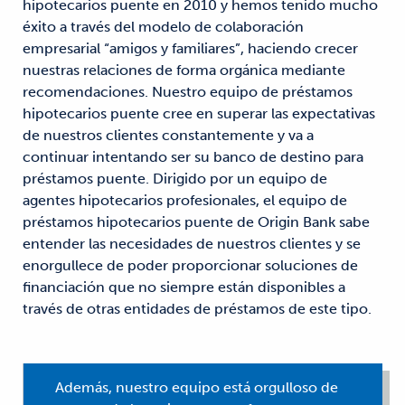
hipotecarios puente en 2010 y hemos tenido mucho
éxito a través del modelo de colaboración
empresarial “amigos y familiares”, haciendo crecer
nuestras relaciones de forma orgánica mediante
recomendaciones. Nuestro equipo de préstamos
hipotecarios puente cree en superar las expectativas
de nuestros clientes constantemente y va a
continuar intentando ser su banco de destino para
préstamos puente. Dirigido por un equipo de
agentes hipotecarios profesionales, el equipo de
préstamos hipotecarios puente de Origin Bank sabe
entender las necesidades de nuestros clientes y se
enorgullece de poder proporcionar soluciones de
financiación que no siempre están disponibles a
través de otras entidades de préstamos de este tipo.
Además, nuestro equipo está orgulloso de