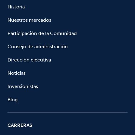
Historia
Nuestros mercados
Participación de la Comunidad
Consejo de administración
Dirección ejecutiva
Noticias
Inversionistas
Blog
CARRERAS