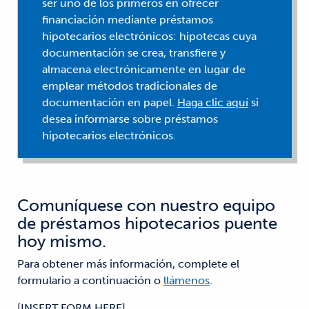
ser uno de los primeros en ofrecer
financiación mediante préstamos
hipotecarios electrónicos: hipotecas cuya
documentación se crea, transfiere y
almacena electrónicamente en lugar de
emplear métodos tradicionales de
documentación en papel.
Haga clic aquí
si
desea informarse sobre préstamos
hipotecarios electrónicos.
Comuníquese con nuestro equipo
de préstamos hipotecarios puente
hoy mismo.
Para obtener más información, complete el
formulario a continuación o
llámenos
.
[INSERT FORM HERE]