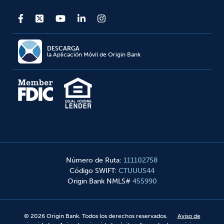
DESCARGA
la Aplicación Móvil de Origin Bank
Número de Ruta
:
111102758
Código SWIFT
:
CTUUUS44
Origin Bank NMLS#
455990
©
2026
Origin Bank. Todos los derechos reservados.
Aviso de