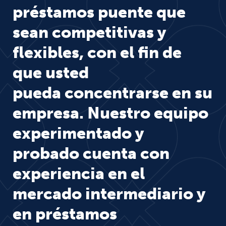
préstamos puente que
sean competitivas y
flexibles, con el fin de
que usted
pueda concentrarse en su
empresa. Nuestro equipo
experimentado y
probado cuenta con
experiencia en el
mercado intermediario y
en préstamos