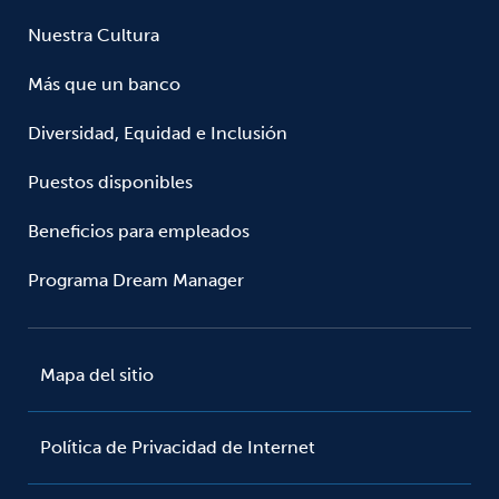
Nuestra Cultura
Más que un banco
Diversidad, Equidad e Inclusión
Puestos disponibles
Beneficios para empleados
Programa Dream Manager
Mapa del sitio
Política de Privacidad de Internet