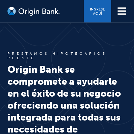
INGRESE
AQUÍ
PRÉSTAMOS HIPOTECARIOS
PUENTE
Origin Bank se
compromete a ayudarle
en el éxito de su negocio
ofreciendo una solución
integrada para todas sus
necesidades de