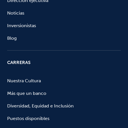
Dirección ejecutiva
Noticias
Inversionistas
Blog
CARRERAS
Nuestra Cultura
Más que un banco
Diversidad, Equidad e Inclusión
Puestos disponibles