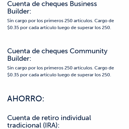
Cuenta de cheques Business
Builder:
Sin cargo por los primeros 250 artículos. Cargo de
$0.35 por cada artículo luego de superar los 250.
Cuenta de cheques Community
Builder:
Sin cargo por los primeros 250 artículos. Cargo de
$0.35 por cada artículo luego de superar los 250.
AHORRO:
Cuenta de retiro individual
tradicional (IRA):