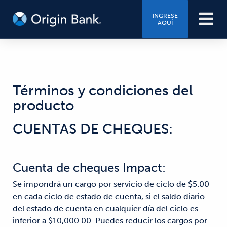
INGRESE
AQUÍ
Términos y condiciones del
producto
CUENTAS DE CHEQUES:
Cuenta de cheques Impact:
Se impondrá un cargo por servicio de ciclo de $5.00
en cada ciclo de estado de cuenta, si el saldo diario
del estado de cuenta en cualquier día del ciclo es
inferior a $10,000.00. Puedes reducir los cargos por