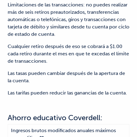
Limitaciones de las transacciones: no puedes realizar
más de seis retiros preautorizados, transferencias
automáticas o telefónicas, giros y transacciones con
tarjeta de débito y similares desde tu cuenta por ciclo
de estado de cuenta.
Cualquier retiro después de eso se cobrará a $1.00
cada retiro durante el mes en que te excedas el límite
de transacciones.
Las tasas pueden cambiar después de la apertura de
la cuenta.
Las tarifas pueden reducir las ganancias de la cuenta.
Ahorro educativo Coverdell:
Ingresos brutos modificados anuales máximos