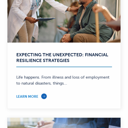
EXPECTING THE UNEXPECTED: FINANCIAL
RESILIENCE STRATEGIES
Life happens. From illness and loss of employment
to natural disasters, things...
LEARN MORE