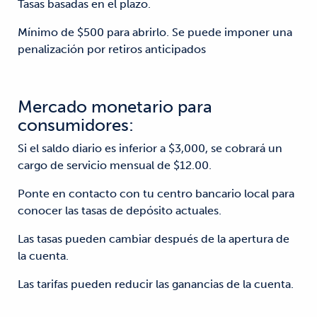
Tasas basadas en el plazo.
Mínimo de $500 para abrirlo. Se puede imponer una
penalización por retiros anticipados
Mercado monetario para
consumidores:
Si el saldo diario es inferior a $3,000, se cobrará un
cargo de servicio mensual de $12.00.
Ponte en contacto con tu centro bancario local para
conocer las tasas de depósito actuales.
Las tasas pueden cambiar después de la apertura de
la cuenta.
Las tarifas pueden reducir las ganancias de la cuenta.