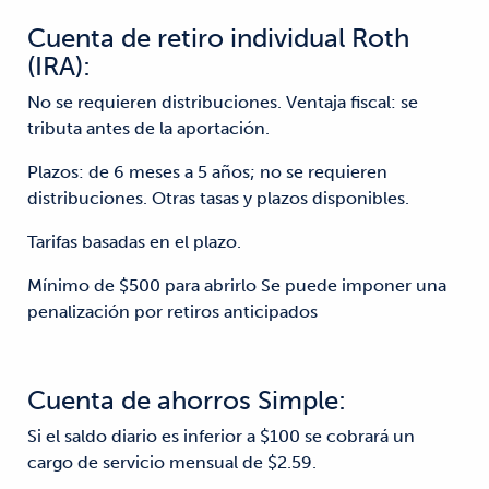
Cuenta de retiro individual Roth
(IRA):
No se requieren distribuciones. Ventaja fiscal: se
tributa antes de la aportación.
Plazos: de 6 meses a 5 años; no se requieren
distribuciones. Otras tasas y plazos disponibles.
Tarifas basadas en el plazo.
Mínimo de $500 para abrirlo Se puede imponer una
penalización por retiros anticipados
Cuenta de ahorros Simple:
Si el saldo diario es inferior a $100 se cobrará un
cargo de servicio mensual de $2.59.