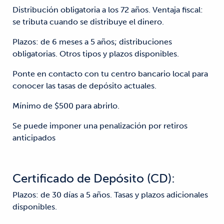
Distribución obligatoria a los 72 años. Ventaja fiscal:
se tributa cuando se distribuye el dinero.
Plazos: de 6 meses a 5 años; distribuciones
obligatorias. Otros tipos y plazos disponibles.
Ponte en contacto con tu centro bancario local para
conocer las tasas de depósito actuales.
Mínimo de $500 para abrirlo.
Se puede imponer una penalización por retiros
anticipados
Certificado de Depósito (CD):
Plazos: de 30 días a 5 años. Tasas y plazos adicionales
disponibles.