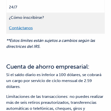
24/7
¿Cómo inscribirse?
Contáctanos
**Estos límites están sujetos a cambios según las
directrices del IRS.
Cuenta de ahorro empresarial:
Si el saldo diario es inferior a 100 dólares, se cobrará
un cargo por servicio de ciclo mensual de 2.59
dólares.
Limitaciones de las transacciones: no puedes realizar
más de seis retiros preautorizados, transferencias
automáticas o telefónicas, cheques, giros y