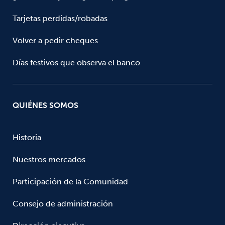
Tarjetas perdidas/robadas
Volver a pedir cheques
Días festivos que observa el banco
QUIÉNES SOMOS
Historia
Nuestros mercados
Participación de la Comunidad
Consejo de administración