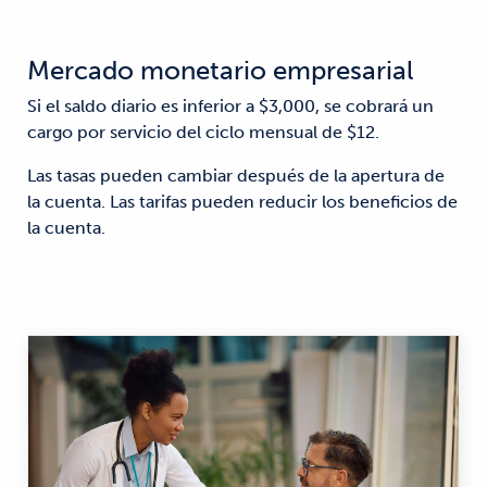
Mercado monetario empresarial
Si el saldo diario es inferior a $3,000, se cobrará un
cargo por servicio del ciclo mensual de $12.
Las tasas pueden cambiar después de la apertura de
la cuenta. Las tarifas pueden reducir los beneficios de
la cuenta.