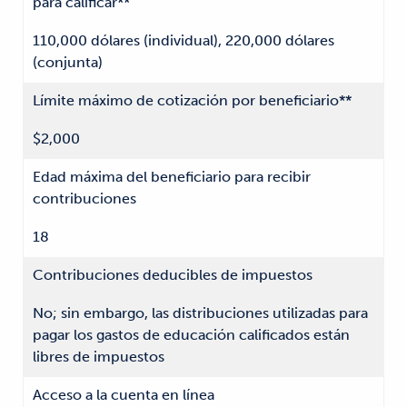
para calificar**
110,000 dólares (individual), 220,000 dólares
(conjunta)
Límite máximo de cotización por beneficiario**
$2,000
Edad máxima del beneficiario para recibir
contribuciones
18
Contribuciones deducibles de impuestos
No; sin embargo, las distribuciones utilizadas para
pagar los gastos de educación calificados están
libres de impuestos
Acceso a la cuenta en línea