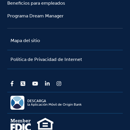
Beneficios para empleados
Programa Dream Manager
Mapa del sitio
Política de Privacidad de Internet
DESCARGA
la Aplicación Móvil de Origin Bank