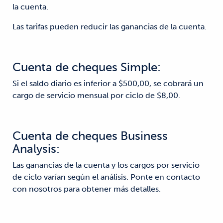
la cuenta.
Las tarifas pueden reducir las ganancias de la cuenta.
Cuenta de cheques Simple:
Si el saldo diario es inferior a $500,00, se cobrará un
cargo de servicio mensual por ciclo de $8,00.
Cuenta de cheques Business
Analysis:
Las ganancias de la cuenta y los cargos por servicio
de ciclo varían según el análisis. Ponte en contacto
con nosotros para obtener más detalles.