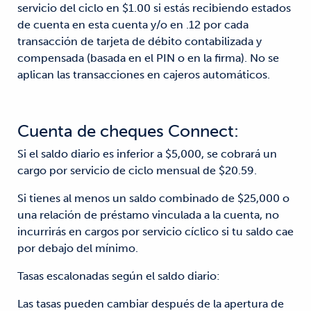
servicio del ciclo en $1.00 si estás recibiendo estados
de cuenta en esta cuenta y/o en .12 por cada
transacción de tarjeta de débito contabilizada y
compensada (basada en el PIN o en la firma). No se
aplican las transacciones en cajeros automáticos.
Cuenta de cheques Connect:
Si el saldo diario es inferior a $5,000, se cobrará un
cargo por servicio de ciclo mensual de $20.59.
Si tienes al menos un saldo combinado de $25,000 o
una relación de préstamo vinculada a la cuenta, no
incurrirás en cargos por servicio cíclico si tu saldo cae
por debajo del mínimo.
Tasas escalonadas según el saldo diario:
Las tasas pueden cambiar después de la apertura de