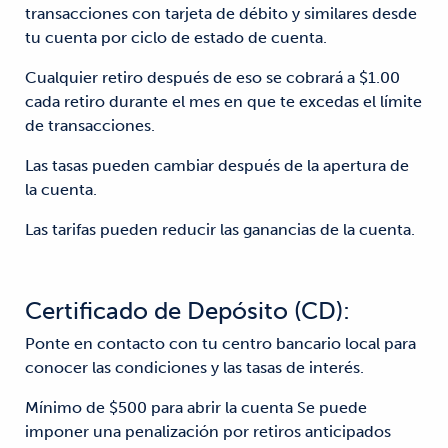
transacciones con tarjeta de débito y similares desde
tu cuenta por ciclo de estado de cuenta.
Cualquier retiro después de eso se cobrará a $1.00
cada retiro durante el mes en que te excedas el límite
de transacciones.
Las tasas pueden cambiar después de la apertura de
la cuenta.
Las tarifas pueden reducir las ganancias de la cuenta.
Certificado de Depósito (CD):
Ponte en contacto con tu centro bancario local para
conocer las condiciones y las tasas de interés.
Mínimo de $500 para abrir la cuenta Se puede
imponer una penalización por retiros anticipados