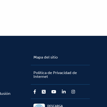
Mapa del sitio
Política de Privacidad de
Internet
lusión
DESCARGA