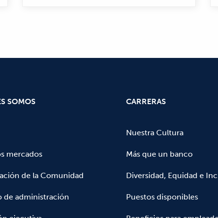
ES SOMOS
CARRERAS
Nuestra Cultura
os mercados
Más que un banco
pación de la Comunidad
Diversidad, Equidad e Inc
 de administración
Puestos disponibles