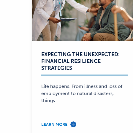
EXPECTING THE UNEXPECTED:
FINANCIAL RESILIENCE
STRATEGIES
Life happens. From illness and loss of
employment to natural disasters,
things...
LEARN MORE