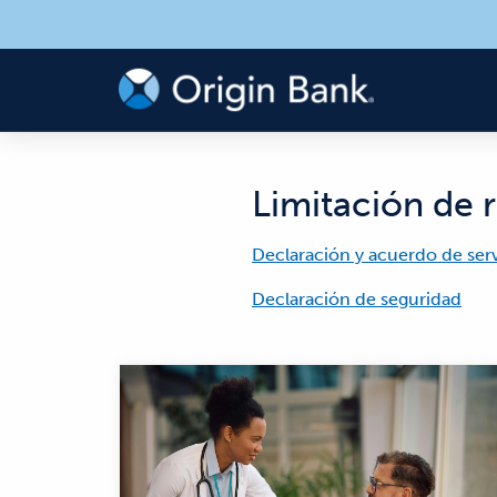
Limitación de 
Declaración y acuerdo de serv
Declaración de seguridad