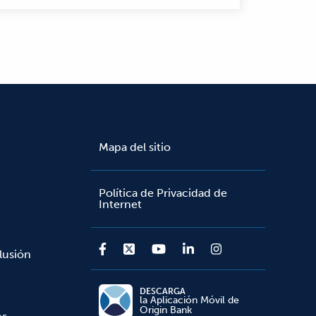
Mapa del sitio
Política de Privacidad de
Internet
lusión
DESCARGA
la Aplicación Móvil de
Origin Bank