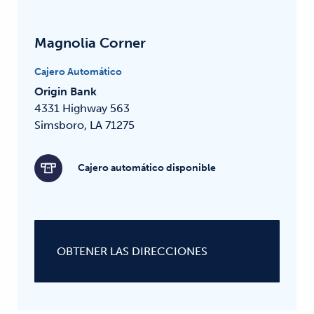
Magnolia Corner
Cajero Automático
Origin Bank
4331 Highway 563
Simsboro, LA 71275
Cajero automático disponible
OBTENER LAS DIRECCIONES