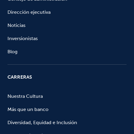
Dirección ejecutiva
Noticias
Inversionistas
Blog
CARRERAS
Nuestra Cultura
Más que un banco
Diversidad, Equidad e Inclusión