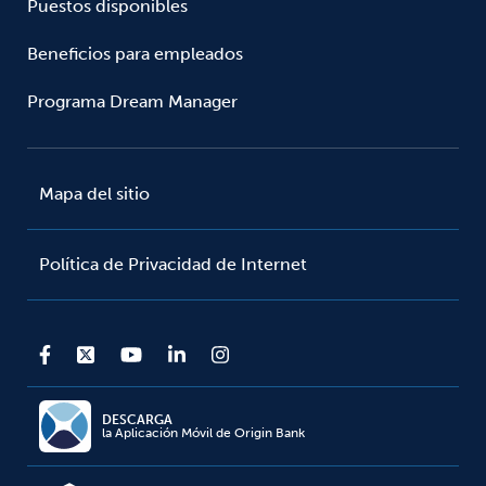
Puestos disponibles
Beneficios para empleados
Programa Dream Manager
Mapa del sitio
Política de Privacidad de Internet
DESCARGA
la Aplicación Móvil de Origin Bank