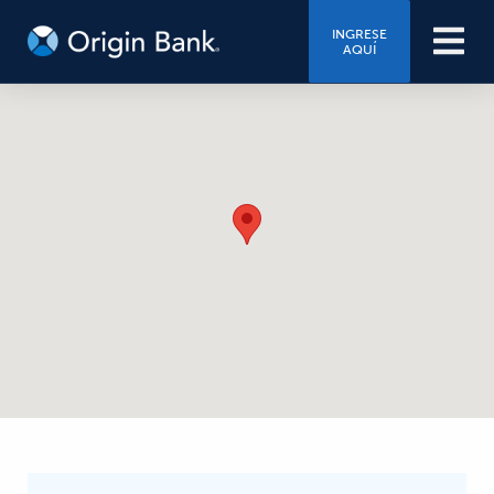
INGRESE
AQUÍ