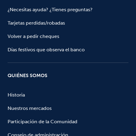
¿Necesitas ayuda? ¿Tienes preguntas?
Tarjetas perdidas/robadas
Volver a pedir cheques
Días festivos que observa el banco
QUIÉNES SOMOS
Historia
Nuestros mercados
Participación de la Comunidad
Consejo de administración