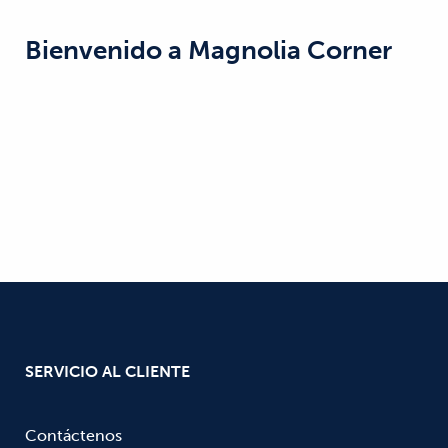
Bienvenido a
Magnolia Corner
SERVICIO AL CLIENTE
Contáctenos