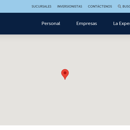
SUCURSALES
INVERSIONISTAS
CONTÁCTENOS
BUS
Personal
Empresas
La Expe