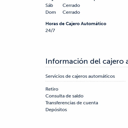
Sáb
Cerrado
Dom
Cerrado
Horas de Cajero Automático
24/7
Información del cajero
Servicios de cajeros automáticos
Retiro

Consulta de saldo

Transferencias de cuenta

Depósitos