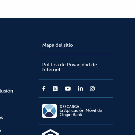
Mapa del sitio
Política de Privacidad de
Internet
lusión
DESCARGA
la Aplicación Móvil de
Origin Bank
os
r