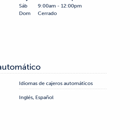
Sáb
9:00am - 12:00pm
Dom
Cerrado
 automático
Idiomas de cajeros automáticos
Inglés, Español