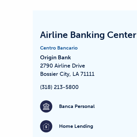
Airline Banking Center
Centro Bancario
Origin Bank
2790 Airline Drive
Bossier City, LA 71111
(318) 213-5800
Banca Personal
Home Lending