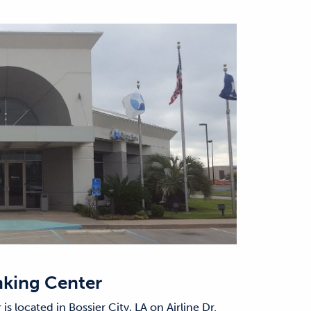
nking Center
is located in Bossier City, LA on Airline Dr.