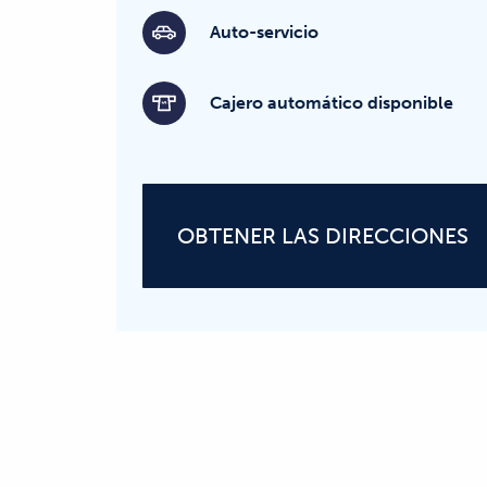
Auto-servicio
Cajero automático disponible
OBTENER LAS DIRECCIONES