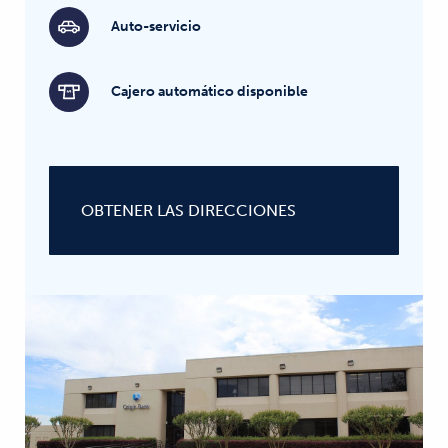
Auto-servicio
Cajero automático disponible
OBTENER LAS DIRECCIONES