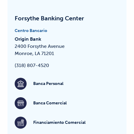
Forsythe Banking Center
Centro Bancario
Origin Bank
2400 Forsythe Avenue
Monroe, LA 71201
(318) 807-4520
Banca Personal
Banca Comercial
Financiamiento Comercial