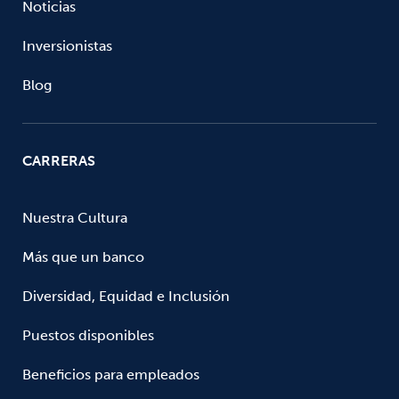
Noticias
Inversionistas
Blog
CARRERAS
Nuestra Cultura
Más que un banco
Diversidad, Equidad e Inclusión
Puestos disponibles
Beneficios para empleados