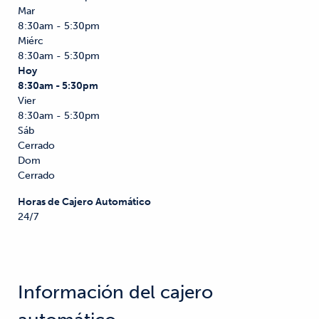
Mar
8:30am - 5:30pm
Miérc
8:30am - 5:30pm
Hoy
8:30am - 5:30pm
Vier
8:30am - 5:30pm
Sáb
Cerrado
Dom
Cerrado
Horas de Cajero Automático
24/7
Información del cajero 