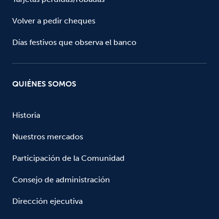
Volver a pedir cheques
Días festivos que observa el banco
QUIÉNES SOMOS
Historia
Nuestros mercados
Participación de la Comunidad
Consejo de administración
Dirección ejecutiva