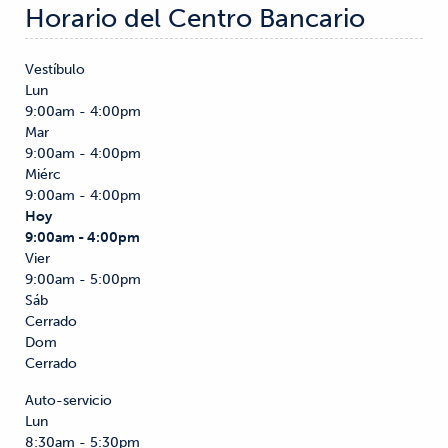
Horario del Centro Bancario
Vestíbulo
Lun
9:00am - 4:00pm
Mar
9:00am - 4:00pm
Miérc
9:00am - 4:00pm
Hoy
9:00am - 4:00pm
Vier
9:00am - 5:00pm
Sáb
Cerrado
Dom
Cerrado
Auto-servicio
Lun
8:30am - 5:30pm