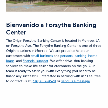
Bienvenido a
Forsythe Banking
Center
The Origin Forsythe Banking Center is located in Monroe, LA
on Forsythe Ave. The Forsythe Banking Center is one of three
Origin locations in Monroe. We are proud to help our
customers with
small business
and
personal banking
,
home
loans
, and
financial support
. We offer drive-thru banking
services to make life easier for customers on the go. Our
team is ready to assist you with everything you need to be
financially successful. Interested in banking with us? Feel free
to contact us at
(318) 807-4520
or
send us a message
.