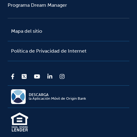
Programa Dream Manager
Mapa del sitio
Política de Privacidad de Internet
DESCARGA
la Aplicación Móvil de Origin Bank