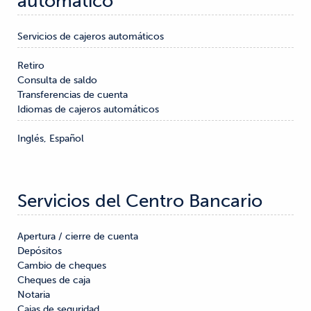
automático
Servicios de cajeros automáticos
Retiro

Consulta de saldo

Transferencias de cuenta
Idiomas de cajeros automáticos
Inglés, Español
Servicios del Centro Bancario
Apertura / cierre de cuenta

Depósitos

Cambio de cheques

Cheques de caja

Notaria

Cajas de seguridad
