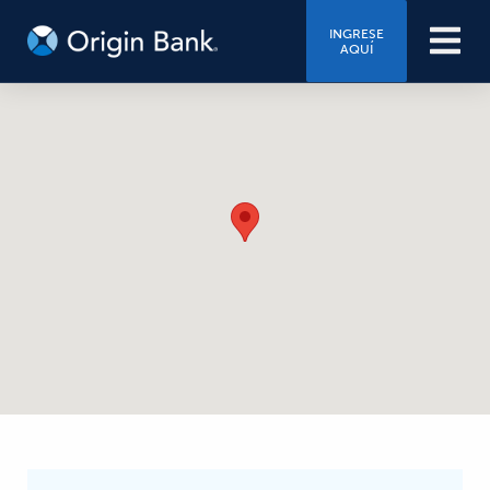
INGRESE
AQUÍ