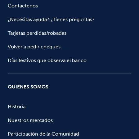
Contáctenos
¿Necesitas ayuda? ¿Tienes preguntas?
Tarjetas perdidas/robadas
Volver a pedir cheques
Días festivos que observa el banco
QUIÉNES SOMOS
Historia
Nuestros mercados
Participación de la Comunidad