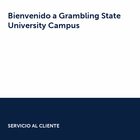
Bienvenido a
Grambling State
University Campus
SERVICIO AL CLIENTE