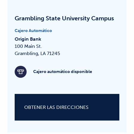
Grambling State University Campus
Cajero Automático
Origin Bank
100 Main St.
Grambling, LA 71245
Cajero automático disponible
OBTENER LAS DIRECCIONES