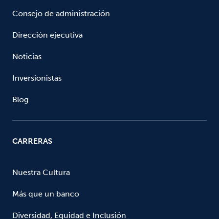
Consejo de administración
Dirección ejecutiva
Noticias
Inversionistas
Blog
CARRERAS
Nuestra Cultura
Más que un banco
Diversidad, Equidad e Inclusión