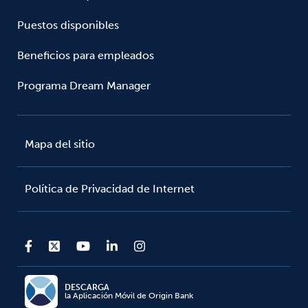
Puestos disponibles
Beneficios para empleados
Programa Dream Manager
Mapa del sitio
Política de Privacidad de Internet
DESCARGA
la Aplicación Móvil de Origin Bank