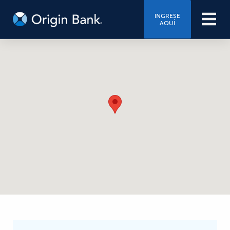
INGRESE
AQUÍ