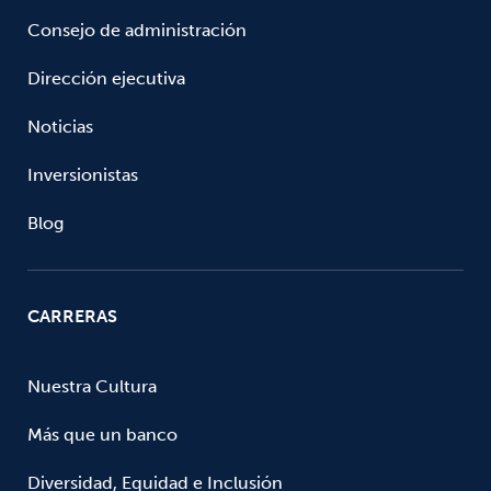
Consejo de administración
Dirección ejecutiva
Noticias
Inversionistas
Blog
CARRERAS
Nuestra Cultura
Más que un banco
Diversidad, Equidad e Inclusión