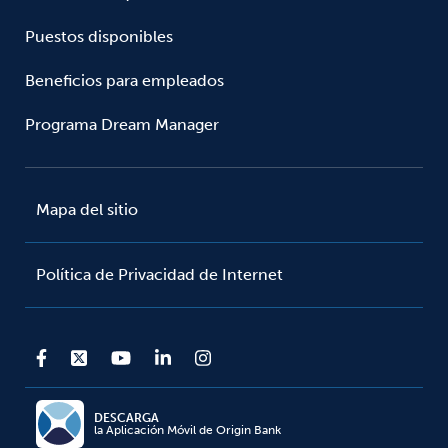
Puestos disponibles
Beneficios para empleados
Programa Dream Manager
Mapa del sitio
Política de Privacidad de Internet
DESCARGA
la Aplicación Móvil de Origin Bank