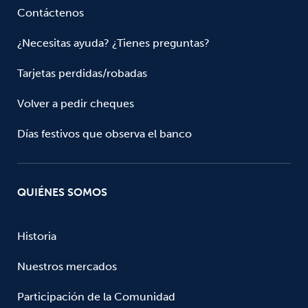
Contáctenos
¿Necesitas ayuda? ¿Tienes preguntas?
Tarjetas perdidas/robadas
Volver a pedir cheques
Días festivos que observa el banco
QUIÉNES SOMOS
Historia
Nuestros mercados
Participación de la Comunidad