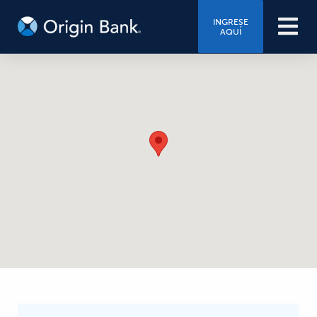
INGRESE
AQUÍ