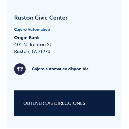
Ruston Civic Center
Cajero Automático
Origin Bank
401 N. Trenton St
Ruston, LA 71270
Cajero automático disponible
OBTENER LAS DIRECCIONES