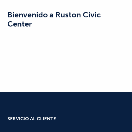
Bienvenido a
Ruston Civic
Center
SERVICIO AL CLIENTE