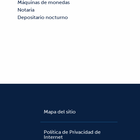
Depositario nocturno
Mapa del sitio
Política de Privacidad de
Internet