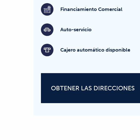
Financiamiento Comercial
Auto-servicio
Cajero automático disponible
OBTENER LAS DIRECCIONES