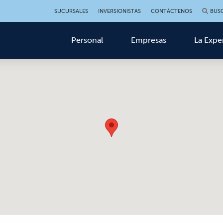
SUCURSALES
INVERSIONISTAS
CONTÁCTENOS
BUS
Personal
Empresas
La Expe