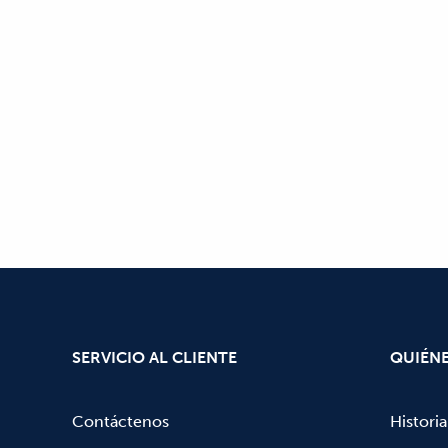
SERVICIO AL CLIENTE
QUIÉN
Contáctenos
Historia