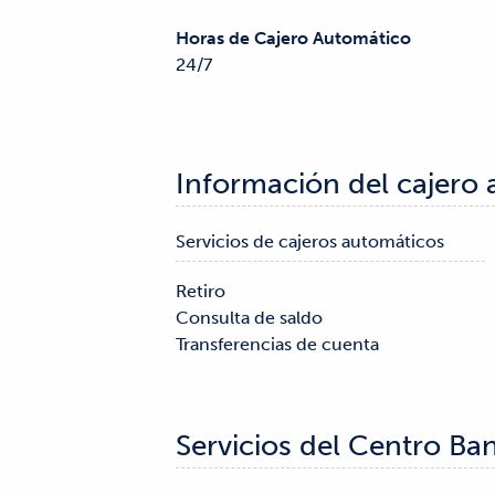
Horas de Cajero Automático
24/7
Información del cajero
Servicios de cajeros automáticos
Retiro

Consulta de saldo

Transferencias de cuenta
Servicios del Centro Ba