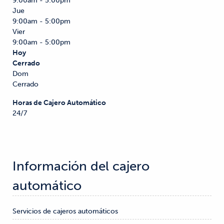
9:00am - 5:00pm
Jue
9:00am - 5:00pm
Vier
9:00am - 5:00pm
Hoy
Cerrado
Dom
Cerrado
Horas de Cajero Automático
24/7
Información del cajero 
automático
Servicios de cajeros automáticos