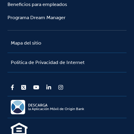
Beneficios para empleados
Programa Dream Manager
Mapa del sitio
Política de Privacidad de Internet
DESCARGA
la Aplicación Móvil de Origin Bank