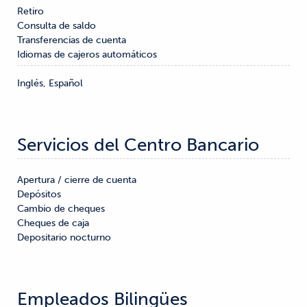
Retiro

Consulta de saldo

Transferencias de cuenta
Idiomas de cajeros automáticos
Inglés, Español
Servicios del Centro Bancario
Apertura / cierre de cuenta

Depósitos

Cambio de cheques

Cheques de caja

Depositario nocturno
Empleados Bilingües