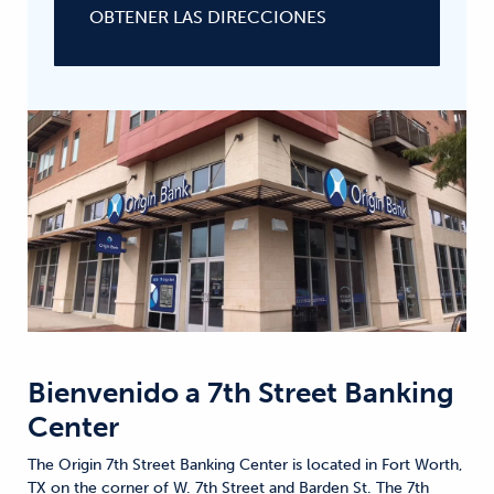
OBTENER LAS DIRECCIONES
Bienvenido a
7th Street Banking
Center
The Origin 7th Street Banking Center is located in Fort Worth,
TX on the corner of W. 7th Street and Barden St. The 7th