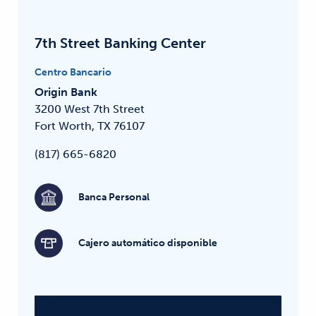
7th Street Banking Center
Centro Bancario
Origin Bank
3200 West 7th Street
Fort Worth, TX 76107
(817) 665-6820
Banca Personal
Cajero automático disponible