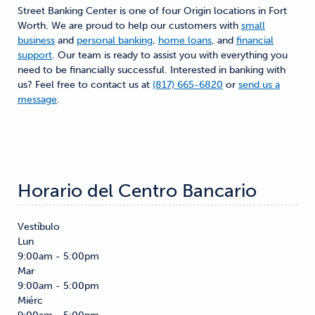
Street Banking Center is one of four Origin locations in Fort
Worth. We are proud to help our customers with
small
business
and
personal banking
,
home loans
, and
financial
support
. Our team is ready to assist you with everything you
need to be financially successful. Interested in banking with
us? Feel free to contact us at
(817) 665-6820
or
send us a
message
.
Horario del Centro Bancario
Vestíbulo
Lun
9:00am - 5:00pm
Mar
9:00am - 5:00pm
Miérc