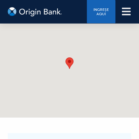
INGRESE
AQUÍ