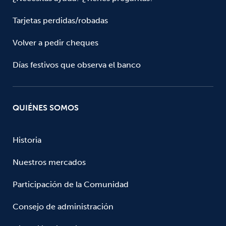
Tarjetas perdidas/robadas
Volver a pedir cheques
Días festivos que observa el banco
QUIÉNES SOMOS
Historia
Nuestros mercados
Participación de la Comunidad
Consejo de administración