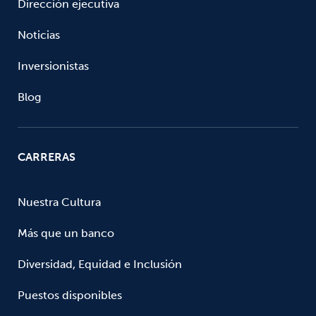
Dirección ejecutiva
Noticias
Inversionistas
Blog
CARRERAS
Nuestra Cultura
Más que un banco
Diversidad, Equidad e Inclusión
Puestos disponibles