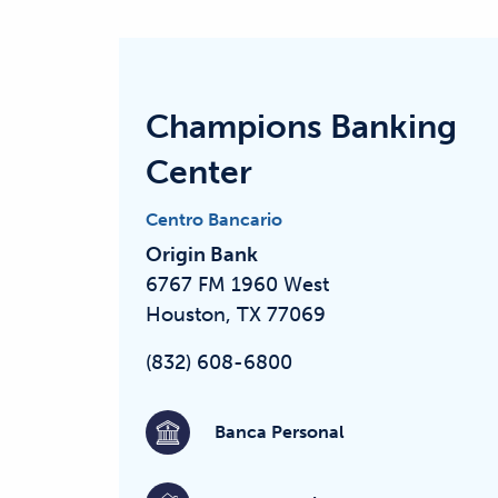
Champions Banking
Center
Centro Bancario
Origin Bank
6767 FM 1960 West
Houston, TX 77069
(832) 608-6800
Banca Personal