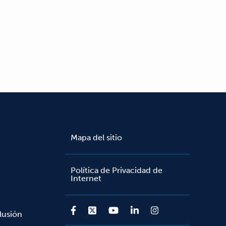
Mapa del sitio
Política de Privacidad de
Internet
lusión