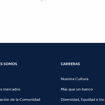
ES SOMOS
CARRERAS
Nuestra Cultura
os mercados
Más que un banco
pación de la Comunidad
Diversidad, Equidad e Inc