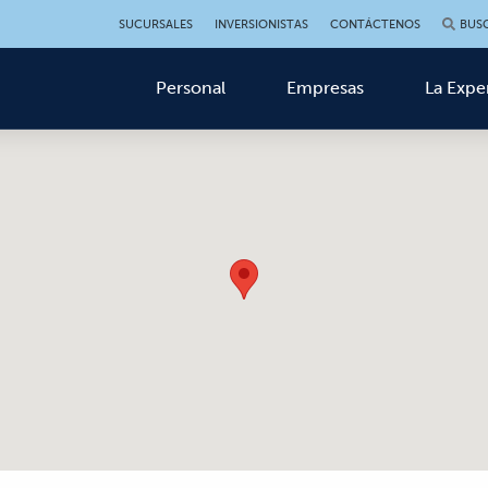
SUCURSALES
INVERSIONISTAS
CONTÁCTENOS
BUS
Personal
Empresas
La Expe