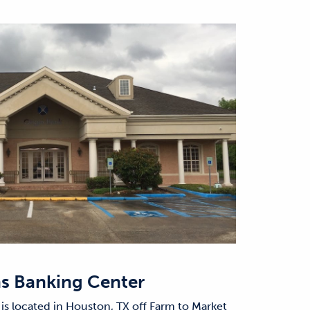
 Banking Center
s located in Houston, TX off Farm to Market