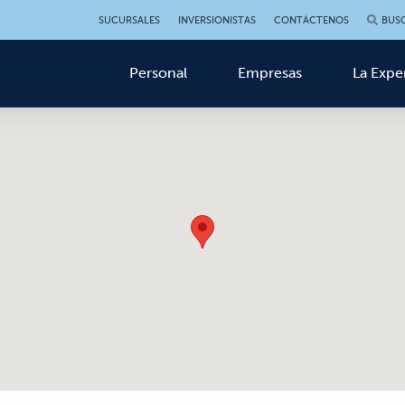
SUCURSALES
INVERSIONISTAS
CONTÁCTENOS
BUS
Personal
Empresas
La Expe