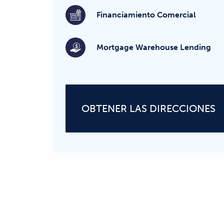
Financiamiento Comercial
Mortgage Warehouse Lending
OBTENER LAS DIRECCIONES