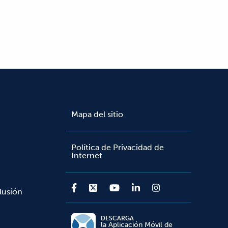
Mapa del sitio
Política de Privacidad de
Internet
lusión
DESCARGA
la Aplicación Móvil de