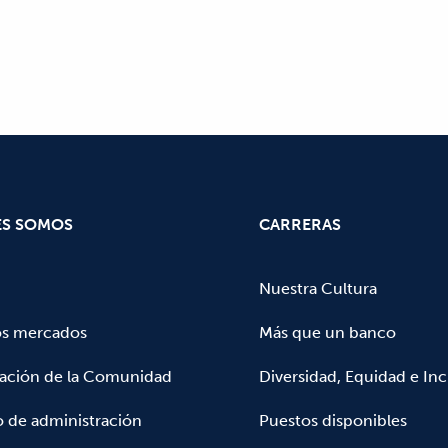
ES SOMOS
CARRERAS
Nuestra Cultura
os mercados
Más que un banco
pación de la Comunidad
Diversidad, Equidad e Inc
 de administración
Puestos disponibles