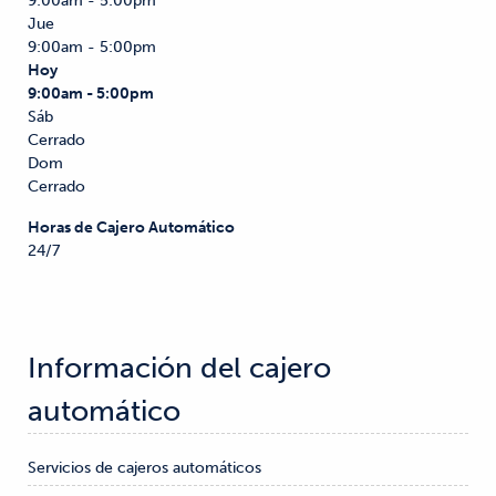
9:00am - 5:00pm
Jue
9:00am - 5:00pm
Hoy
9:00am - 5:00pm
Sáb
Cerrado
Dom
Cerrado
Horas de Cajero Automático
24/7
Información del cajero 
automático
Servicios de cajeros automáticos