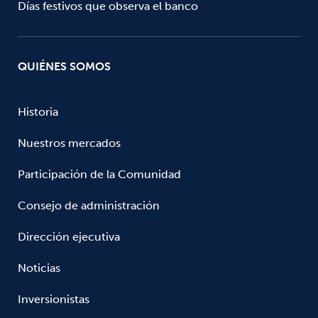
Días festivos que observa el banco
QUIÉNES SOMOS
Historia
Nuestros mercados
Participación de la Comunidad
Consejo de administración
Dirección ejecutiva
Noticias
Inversionistas