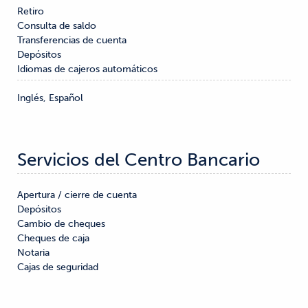
Retiro

Consulta de saldo

Transferencias de cuenta

Depósitos
Idiomas de cajeros automáticos
Inglés, Español
Servicios del Centro Bancario
Apertura / cierre de cuenta

Depósitos

Cambio de cheques

Cheques de caja

Notaria

Cajas de seguridad