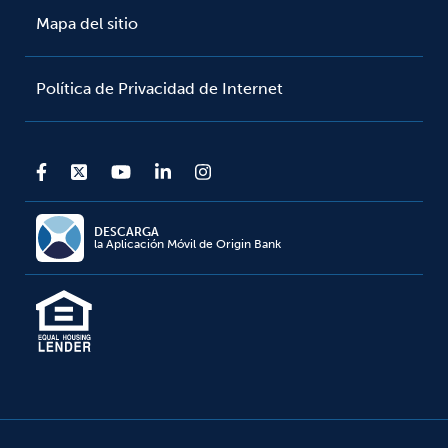
Mapa del sitio
Política de Privacidad de Internet
DESCARGA
la Aplicación Móvil de Origin Bank