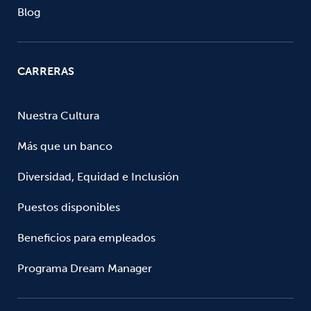
Blog
CARRERAS
Nuestra Cultura
Más que un banco
Diversidad, Equidad e Inclusión
Puestos disponibles
Beneficios para empleados
Programa Dream Manager