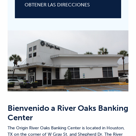
OBTENER LAS DIRECCIONES
Bienvenido a
River Oaks Banking
Center
The Origin River Oaks Banking Center is located in Houston,
TX on the corner of W Gray St. and Shepherd Dr. The River