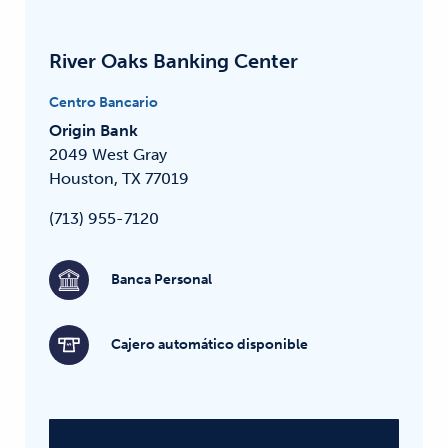
River Oaks Banking Center
Centro Bancario
Origin Bank
2049 West Gray
Houston, TX 77019
(713) 955-7120
Banca Personal
Cajero automático disponible