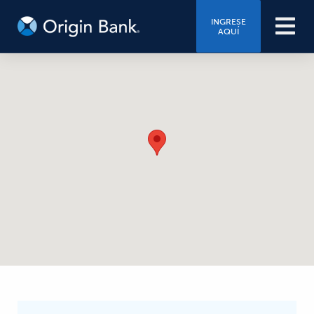
INGRESE
AQUÍ