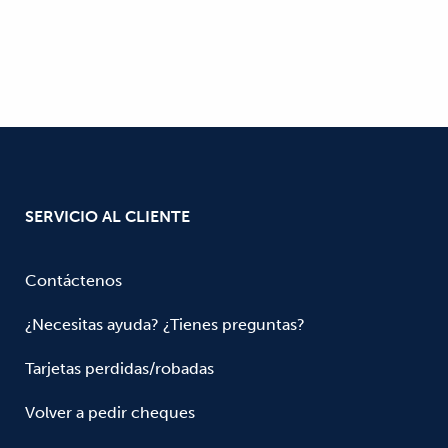
SERVICIO AL CLIENTE
Contáctenos
¿Necesitas ayuda? ¿Tienes preguntas?
Tarjetas perdidas/robadas
Volver a pedir cheques