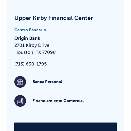
Upper Kirby Financial Center
Centro Bancario
Origin Bank
2701 Kirby Drive
Houston, TX 77098
(713) 630-1795
Banca Personal
Financiamiento Comercial