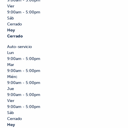
9:00am - 5:00pm
Vier
9:00am - 5:00pm
Sáb
Cerrado
Hoy
Cerrado
Auto-servicio
Lun
9:00am - 5:00pm
Mar
9:00am - 5:00pm
Miérc
9:00am - 5:00pm
Jue
9:00am - 5:00pm
Vier
9:00am - 5:00pm
Sáb
Cerrado
Hoy