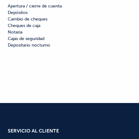
Apertura / cierre de cuenta

Depósitos

Cambio de cheques

Cheques de caja

Notaria

Cajas de seguridad

Depositario nocturno
SERVICIO AL CLIENTE