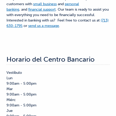
customers with
small business
and
personal
banking
, and
financial support
. Our team is ready to assist you
with everything you need to be financially successful.
Interested in banking with us? Feel free to contact us at
(713)
630-1795
or
send us a message
.
Horario del Centro Bancario
Vestíbulo
Lun
9:00am - 5:00pm
Mar
9:00am - 5:00pm
Miérc
9:00am - 5:00pm
Jue