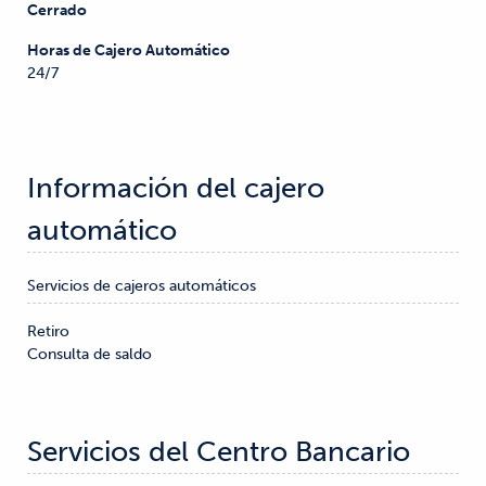
Cerrado
Horas de Cajero Automático
24/7
Información del cajero 
automático
Servicios de cajeros automáticos
Retiro

Consulta de saldo
Servicios del Centro Bancario