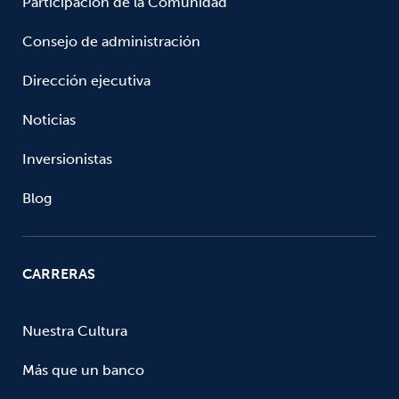
Participación de la Comunidad
Consejo de administración
Dirección ejecutiva
Noticias
Inversionistas
Blog
CARRERAS
Nuestra Cultura
Más que un banco