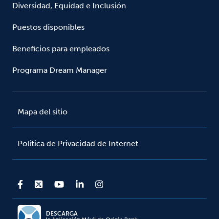
Diversidad, Equidad e Inclusión
Puestos disponibles
Beneficios para empleados
Programa Dream Manager
Mapa del sitio
Política de Privacidad de Internet
DESCARGA