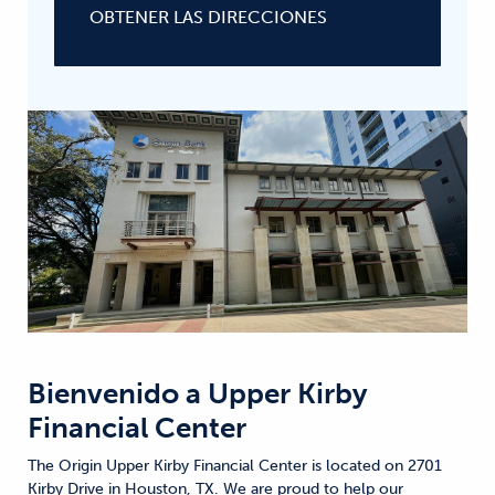
OBTENER LAS DIRECCIONES
Bienvenido a
Upper Kirby
Financial Center
The Origin Upper Kirby Financial Center is located on 2701
Kirby Drive in Houston, TX. We are proud to help our