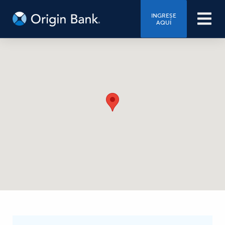
INGRESE
AQUÍ