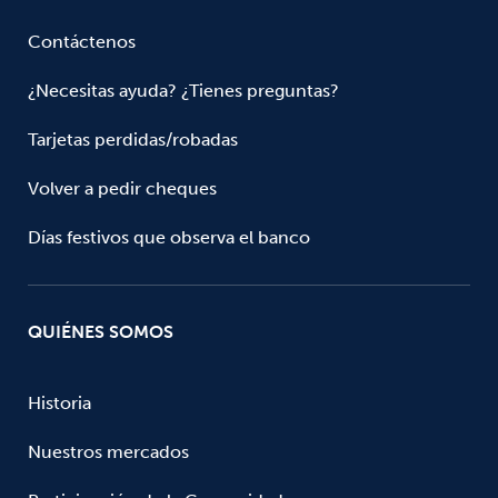
Contáctenos
¿Necesitas ayuda? ¿Tienes preguntas?
Tarjetas perdidas/robadas
Volver a pedir cheques
Días festivos que observa el banco
QUIÉNES SOMOS
Historia
Nuestros mercados