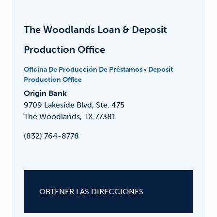
The Woodlands Loan & Deposit
Production Office
Oficina De Producción De Préstamos
•
Deposit
Production Office
Origin Bank
9709 Lakeside Blvd, Ste. 475
The Woodlands, TX 77381
(832) 764-8778
OBTENER LAS DIRECCIONES