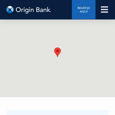
INGRESE
AQUÍ