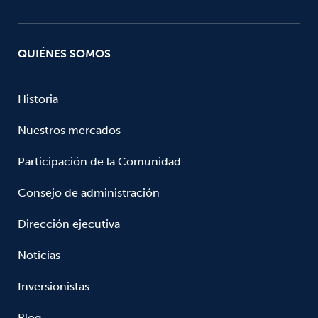
QUIÉNES SOMOS
Historia
Nuestros mercados
Participación de la Comunidad
Consejo de administración
Dirección ejecutiva
Noticias
Inversionistas
Blog