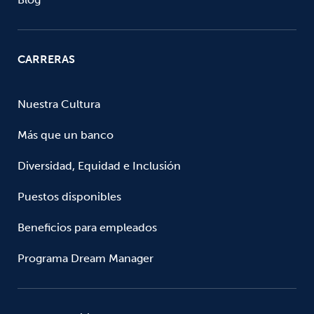
CARRERAS
Nuestra Cultura
Más que un banco
Diversidad, Equidad e Inclusión
Puestos disponibles
Beneficios para empleados
Programa Dream Manager