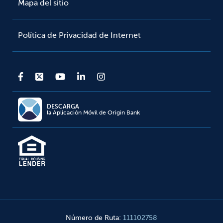
Mapa del sitio
Política de Privacidad de Internet
DESCARGA
la Aplicación Móvil de Origin Bank
Número de Ruta
:
111102758