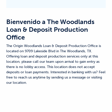
Bienvenido a
The Woodlands
Loan & Deposit Production
Office
The Origin Woodlands Loan & Deposit Production Office is
located on 9709 Lakeside Blvd in The Woodlands, TX.
Offering loan and deposit production services only at this
location, please call our team upon arrival to gain entry as
there is no lobby access. This location does not accept
deposits or loan payments. Interested in banking with us? Feel
free to reach us anytime by sending us a message or visiting
our location.