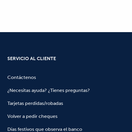
SERVICIO AL CLIENTE
Contáctenos
¿Necesitas ayuda? ¿Tienes preguntas?
Tarjetas perdidas/robadas
Volver a pedir cheques
Días festivos que observa el banco