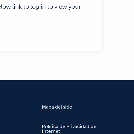
low link to log in to view your
Mapa del sitio
Política de Privacidad de
Internet