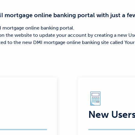
 mortgage online banking portal with just a few
 mortgage online banking portal.
n the website to update your account by creating a new Us
ed to the new DMI mortgage online banking site called Your
New User