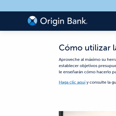
Cómo utilizar 
Aproveche al máximo su herram
establecer objetivos presupue
le enseñarán cómo hacerlo pa
Haga clic aquí
y consulte la gu