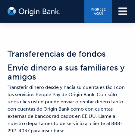
INGRESE
AQUÍ
Transferencias de fondos
Envíe dinero a sus familiares y
amigos
Transferir dinero desde y hacia su cuenta es fácil con
los servicios People Pay de Origin Bank. Con sólo
unos clics usted puede enviar o recibir dinero tanto
con cuentas de Origin Bank como con cuentas
externas de bancos radicados en EE.UU. Llame a
nuestro departamento de servicio al cliente al 888-
292-4037 para inscribírse.