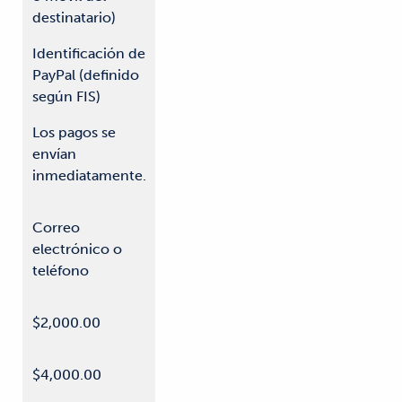
destinatario)
Identificación de
PayPal (definido
según FIS)
Los pagos se
envían
inmediatamente.
Correo
electrónico o
teléfono
$2,000.00
$4,000.00