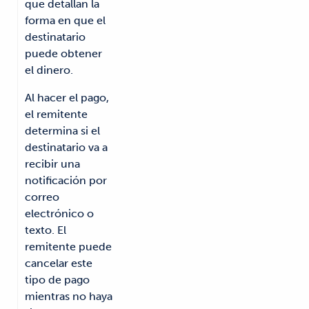
que detallan la
forma en que el
destinatario
puede obtener
el dinero.
Al hacer el pago,
el remitente
determina si el
destinatario va a
recibir una
notificación por
correo
electrónico o
texto. El
remitente puede
cancelar este
tipo de pago
mientras no haya