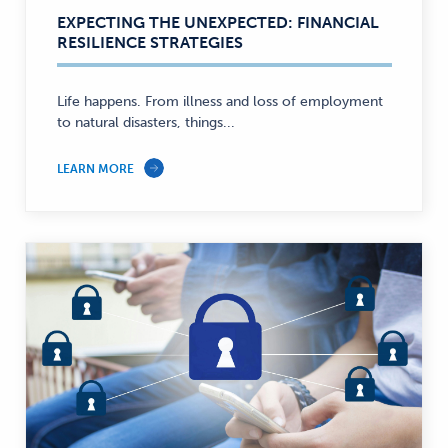
EXPECTING THE UNEXPECTED: FINANCIAL
RESILIENCE STRATEGIES
Life happens. From illness and loss of employment
to natural disasters, things...
LEARN MORE