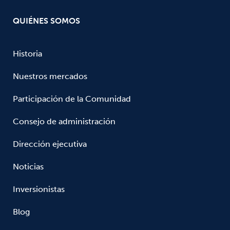
QUIÉNES SOMOS
Historia
Nuestros mercados
Participación de la Comunidad
Consejo de administración
Dirección ejecutiva
Noticias
Inversionistas
Blog