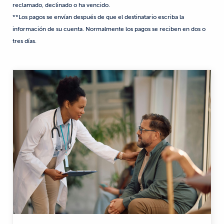
reclamado, declinado o ha vencido.
**Los pagos se envían después de que el destinatario escriba la
información de su cuenta. Normalmente los pagos se reciben en dos o
tres días.