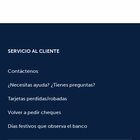
SERVICIO AL CLIENTE
Contáctenos
¿Necesitas ayuda? ¿Tienes preguntas?
Tarjetas perdidas/robadas
Volver a pedir cheques
Días festivos que observa el banco