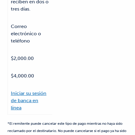
reciben en dos o
tres días.
Correo
electrónico o
teléfono
$2,000.00
$4,000.00
Iniciar su sesión
de banca en
línea
*El remitente puede cancelar este tipo de pago mientras no haya sido
reclamado por el destinatario. No puede cancelarse si el pago ya ha sido