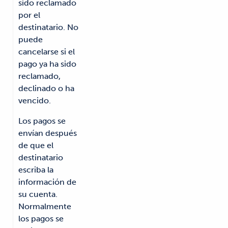
sido reclamado
por el
destinatario. No
puede
cancelarse si el
pago ya ha sido
reclamado,
declinado o ha
vencido.
Los pagos se
envían después
de que el
destinatario
escriba la
información de
su cuenta.
Normalmente
los pagos se