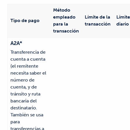
Método
empleado
Límite de la
Límite
Tipo de pago
para la
transacción
diario
transacción
A2A*
Transferencia de
cuenta a cuenta
(el remitente
necesita saber el
número de
cuenta, y de
tránsito y ruta
bancaria del
destinatario.
También se usa
para
transferencias a