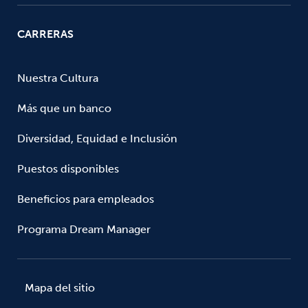
CARRERAS
Nuestra Cultura
Más que un banco
Diversidad, Equidad e Inclusión
Puestos disponibles
Beneficios para empleados
Programa Dream Manager
Mapa del sitio