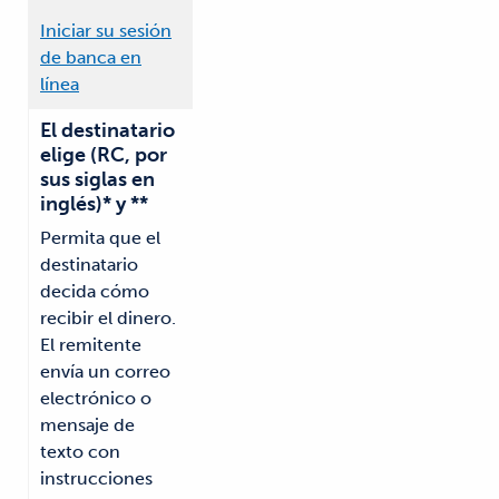
Iniciar su sesión
de banca en
línea
El destinatario
elige (RC, por
sus siglas en
inglés)* y **
Permita que el
destinatario
decida cómo
recibir el dinero.
El remitente
envía un correo
electrónico o
mensaje de
texto con
instrucciones