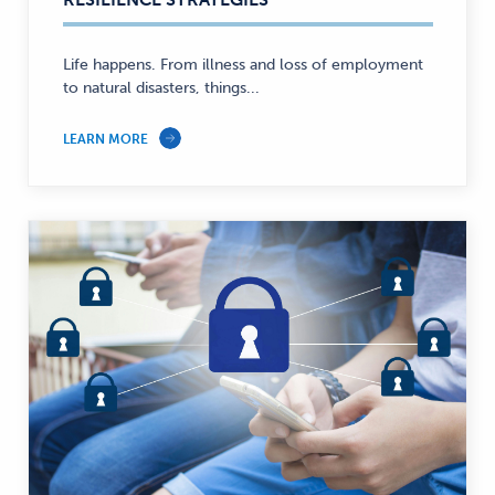
Life happens. From illness and loss of employment
to natural disasters, things...
LEARN MORE