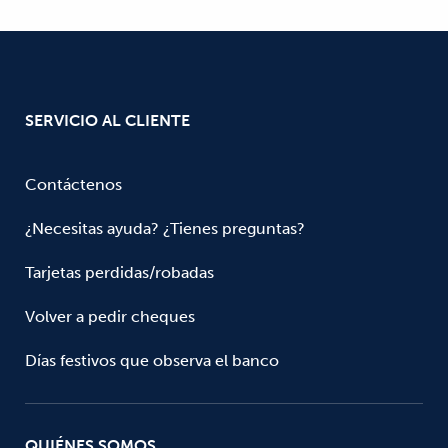
SERVICIO AL CLIENTE
Contáctenos
¿Necesitas ayuda? ¿Tienes preguntas?
Tarjetas perdidas/robadas
Volver a pedir cheques
Días festivos que observa el banco
QUIÉNES SOMOS