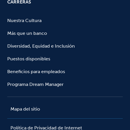
CARRERAS
Nuestra Cultura
Más que un banco
Diversidad, Equidad e Inclusión
Puestos disponibles
Beneficios para empleados
Programa Dream Manager
Mapa del sitio
Política de Privacidad de Internet