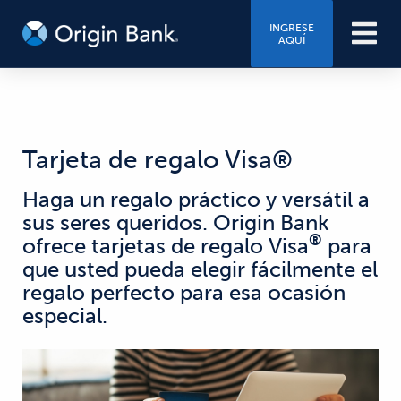
INGRESE
AQUÍ
Tarjeta de regalo Visa®
Haga un regalo práctico y versátil a
sus seres queridos. Origin Bank
®
ofrece tarjetas de regalo Visa
para
que usted pueda elegir fácilmente el
regalo perfecto para esa ocasión
especial.