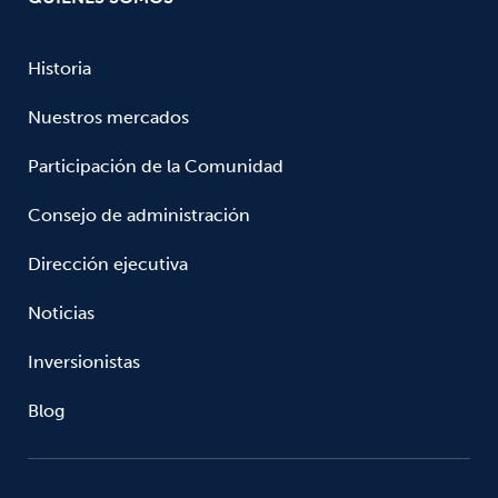
Historia
Nuestros mercados
Participación de la Comunidad
Consejo de administración
Dirección ejecutiva
Noticias
Inversionistas
Blog