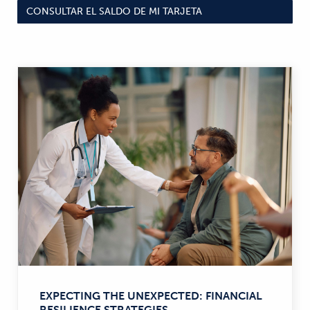
CONSULTAR EL SALDO DE MI TARJETA
EXPECTING THE UNEXPECTED: FINANCIAL
RESILIENCE STRATEGIES