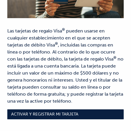
®
Las tarjetas de regalo Visa
pueden usarse en
cualquier establecimiento en el que se acepten
®
tarjetas de débito Visa
, incluidas las compras en
línea o por teléfono. Al contrario de lo que ocurre
®
con las tarjetas de débito, la tarjeta de regalo Visa
no
está ligada a una cuenta bancaria. La tarjeta puede
incluir un valor de un máximo de $500 dólares y no
genera honorarios ni intereses. Usted y el titular de la
tarjeta pueden consultar su saldo en línea o por
teléfono de forma gratuita; y puede registrar la tarjeta
una vez la active por teléfono.
ACTIVAR Y REGISTRAR MI TARJETA