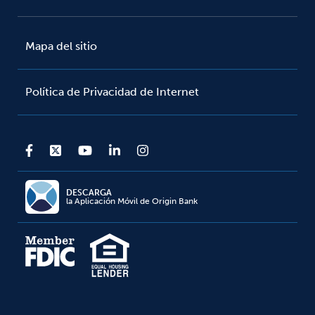
Mapa del sitio
Política de Privacidad de Internet
DESCARGA
la Aplicación Móvil de Origin Bank