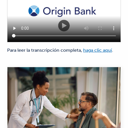
Para leer la transcripción completa,
haga clic aquí
.