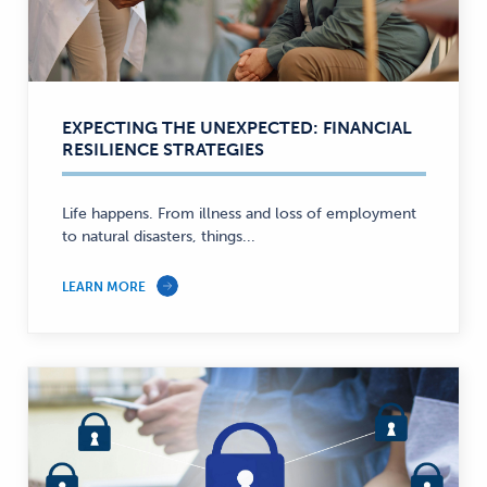
EXPECTING THE UNEXPECTED: FINANCIAL
RESILIENCE STRATEGIES
Life happens. From illness and loss of employment
to natural disasters, things...
LEARN MORE