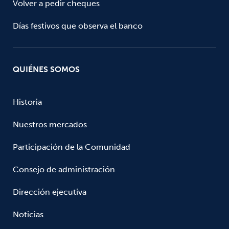
Volver a pedir cheques
Días festivos que observa el banco
QUIÉNES SOMOS
Historia
Nuestros mercados
Participación de la Comunidad
Consejo de administración
Dirección ejecutiva
Noticias