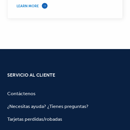
LEARN MORE
SERVICIO AL CLIENTE
Contáctenos
¿Necesitas ayuda? ¿Tienes preguntas?
Tarjetas perdidas/robadas