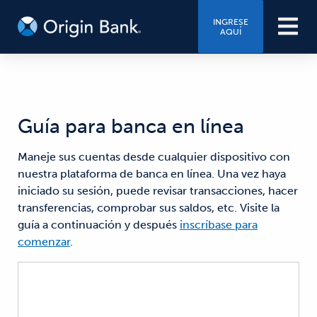
INGRESE
AQUÍ
Guía para banca en línea
Maneje sus cuentas desde cualquier dispositivo con
nuestra plataforma de banca en línea. Una vez haya
iniciado su sesión, puede revisar transacciones, hacer
transferencias, comprobar sus saldos, etc. Visite la
guía a continuación y después
inscríbase para
comenzar
.