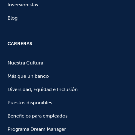
Inversionistas
Blog
CARRERAS
Nuestra Cultura
Más que un banco
Diversidad, Equidad e Inclusión
Puestos disponibles
Beneficios para empleados
Programa Dream Manager