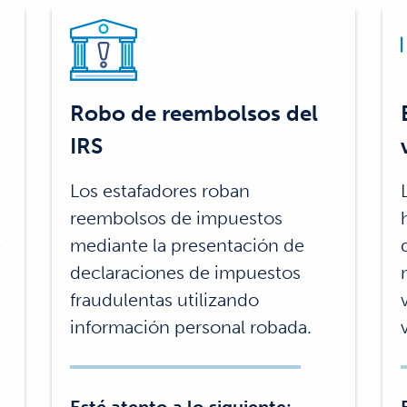
Robo de reembolsos del
IRS
Los estafadores roban
reembolsos de impuestos
e
mediante la presentación de
declaraciones de impuestos
fraudulentas utilizando
información personal robada.