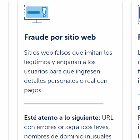
Fraude por sitio web
Sitios web falsos que imitan los
legítimos y engañan a los
usuarios para que ingresen
detalles personales o realicen
pagos.
Esté atento a lo siguiente:
URL
con errores ortográficos leves,
nombres de dominio inusuales