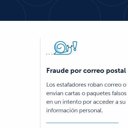
Fraude por correo postal
Los estafadores roban correo o
envían cartas o paquetes falsos
en un intento por acceder a su
información personal.