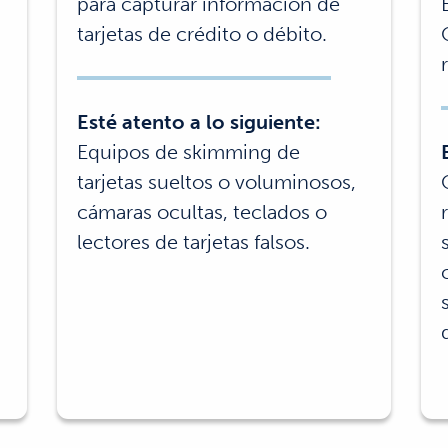
para capturar información de
tarjetas de crédito o débito.
Esté atento a lo siguiente:
Equipos de skimming de
tarjetas sueltos o voluminosos,
cámaras ocultas, teclados o
lectores de tarjetas falsos.