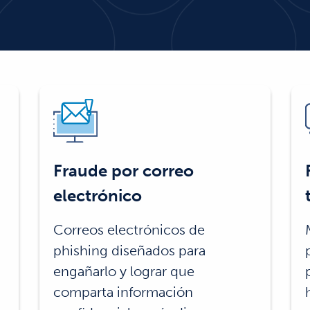
Fraude por correo
electrónico
Correos electrónicos de
phishing diseñados para
engañarlo y lograr que
comparta información