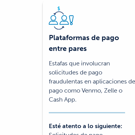
Plataformas de pago
entre pares
Estafas que involucran
solicitudes de pago
fraudulentas en aplicaciones d
pago como Venmo, Zelle o
Cash App.
Esté atento a lo siguiente: