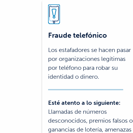
Fraude telefónico
Los estafadores se hacen pasar
por organizaciones legítimas
por teléfono para robar su
identidad o dinero.
Esté atento a lo siguiente:
Llamadas de números
desconocidos, premios falsos o
ganancias de lotería, amenazas