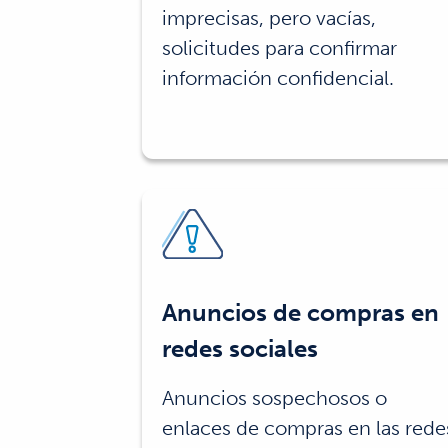
imprecisas, pero vacías,
solicitudes para confirmar
información confidencial.
Anuncios de compras en
redes sociales
Anuncios sospechosos o
enlaces de compras en las rede