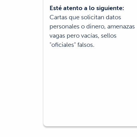
Esté atento a lo siguiente:
Cartas que solicitan datos
personales o dinero, amenazas
vagas pero vacías, sellos
"oficiales" falsos.