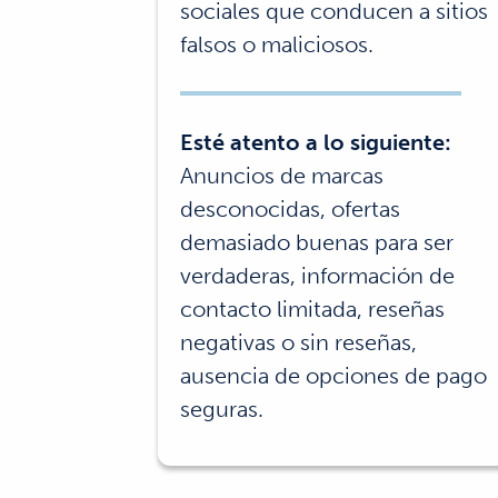
sociales que conducen a sitios
falsos o maliciosos.
Esté atento a lo siguiente:
Anuncios de marcas
desconocidas, ofertas
demasiado buenas para ser
verdaderas, información de
contacto limitada, reseñas
negativas o sin reseñas,
ausencia de opciones de pago
seguras.