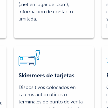
(.net en lugar de .com),
información de contacto
limitada.
Skimmers de tarjetas
Dispositivos colocados en
cajeros automáticos o
terminales de punto de venta
s