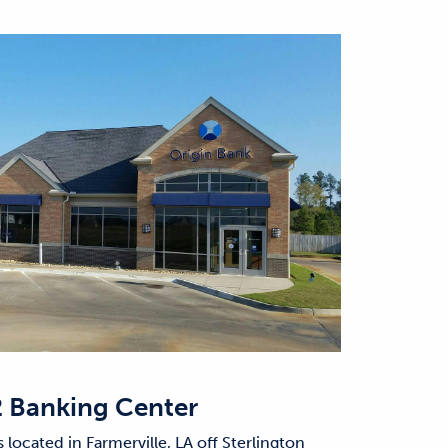
 Banking Center
located in Farmerville, LA off Sterlington