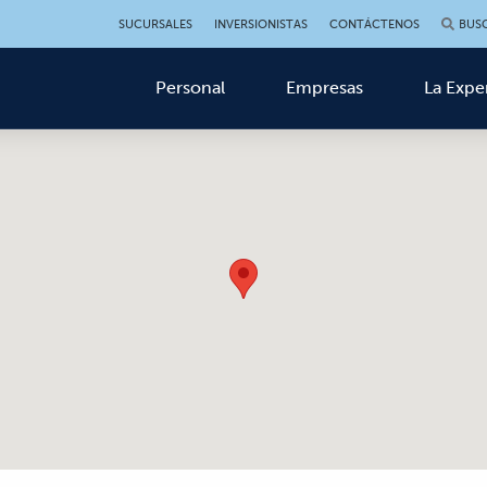
SUCURSALES
INVERSIONISTAS
CONTÁCTENOS
BUS
Personal
Empresas
La Expe