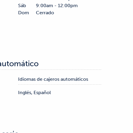
Sáb
9:00am - 12:00pm
Dom
Cerrado
 automático
Idiomas de cajeros automáticos
Inglés, Español