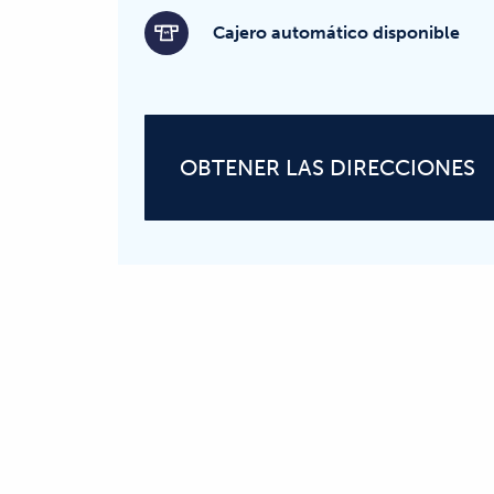
Cajero automático disponible
OBTENER LAS DIRECCIONES