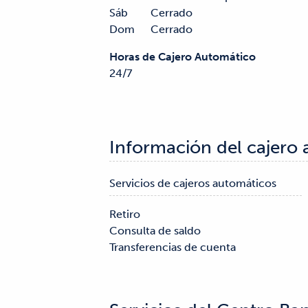
Sáb
Cerrado
Dom
Cerrado
Horas de Cajero Automático
24/7
Información del cajero
Servicios de cajeros automáticos
Retiro

Consulta de saldo

Transferencias de cuenta