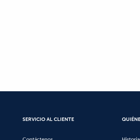
SERVICIO AL CLIENTE
QUIÉN
Contáctenos
Historia