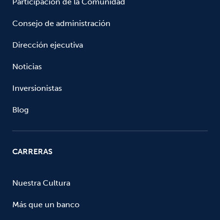
Participación de la Comunidad
Consejo de administración
Dirección ejecutiva
Noticias
Inversionistas
Blog
CARRERAS
Nuestra Cultura
Más que un banco