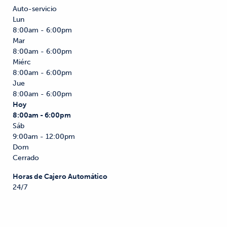
Auto-servicio
Lun
8:00am - 6:00pm
Mar
8:00am - 6:00pm
Miérc
8:00am - 6:00pm
Jue
8:00am - 6:00pm
Hoy
8:00am - 6:00pm
Sáb
9:00am - 12:00pm
Dom
Cerrado
Horas de Cajero Automático
24/7