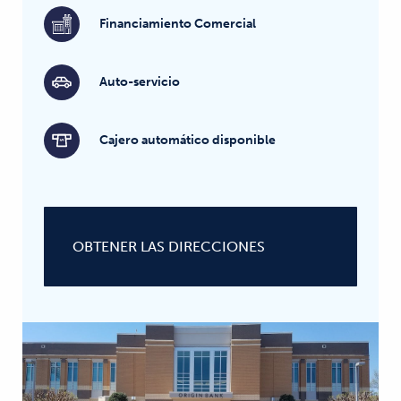
Financiamiento Comercial
Auto-servicio
Cajero automático disponible
OBTENER LAS DIRECCIONES