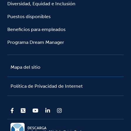
Diversidad, Equidad e Inclusión
Puestos disponibles
Beneficios para empleados
Programa Dream Manager
Mapa del sitio
Política de Privacidad de Internet
DESCARGA