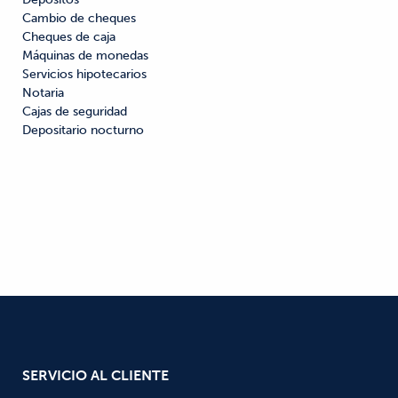
Cambio de cheques

Cheques de caja

Máquinas de monedas

Servicios hipotecarios

Notaria

Cajas de seguridad

Depositario nocturno
SERVICIO AL CLIENTE