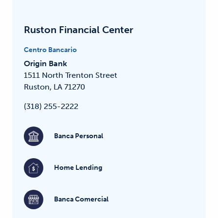
Ruston Financial Center
Centro Bancario
Origin Bank
1511 North Trenton Street
Ruston, LA 71270
(318) 255-2222
Banca Personal
Home Lending
Banca Comercial