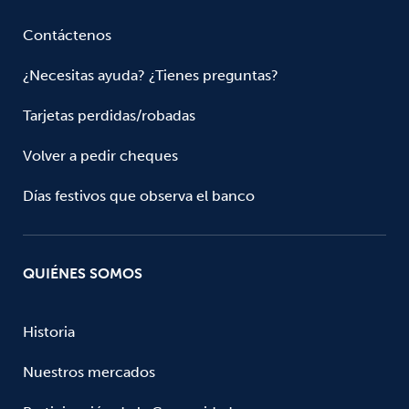
Contáctenos
¿Necesitas ayuda? ¿Tienes preguntas?
Tarjetas perdidas/robadas
Volver a pedir cheques
Días festivos que observa el banco
QUIÉNES SOMOS
Historia
Nuestros mercados