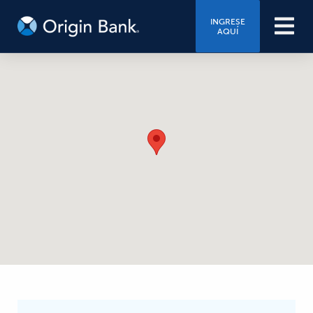
INGRESE
AQUÍ