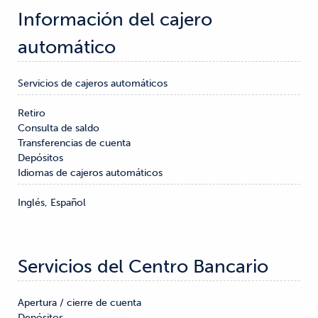
Información del cajero 
automático
Servicios de cajeros automáticos
Retiro

Consulta de saldo

Transferencias de cuenta

Depósitos
Idiomas de cajeros automáticos
Inglés, Español
Servicios del Centro Bancario
Apertura / cierre de cuenta

Depósitos
