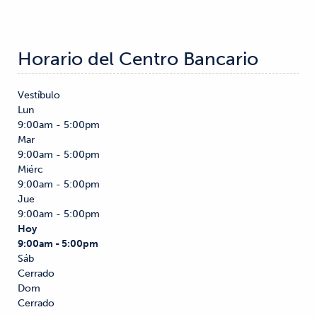
Horario del Centro Bancario
Vestíbulo
Lun
9:00am - 5:00pm
Mar
9:00am - 5:00pm
Miérc
9:00am - 5:00pm
Jue
9:00am - 5:00pm
Hoy
9:00am - 5:00pm
Sáb
Cerrado
Dom
Cerrado