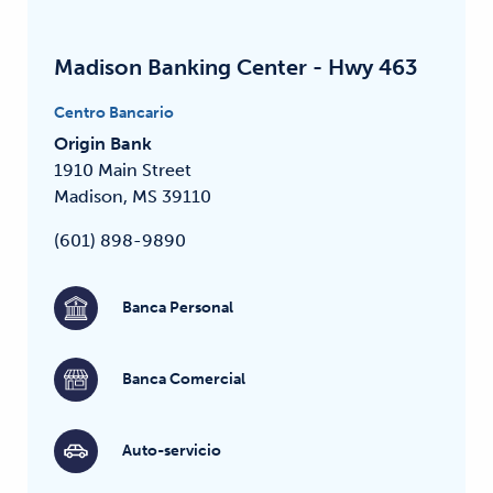
Madison Banking Center - Hwy 463
Centro Bancario
Origin Bank
1910 Main Street
Madison, MS 39110
(601) 898-9890
Banca Personal
Banca Comercial
Auto-servicio