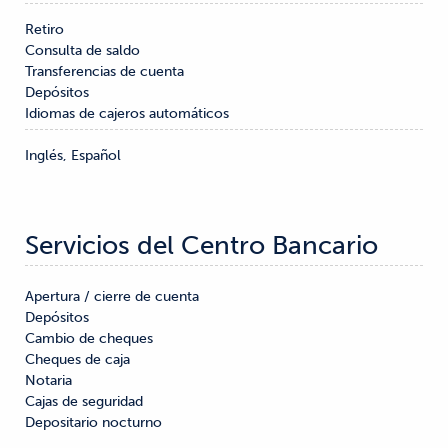
Retiro

Consulta de saldo

Transferencias de cuenta

Depósitos
Idiomas de cajeros automáticos
Inglés, Español
Servicios del Centro Bancario
Apertura / cierre de cuenta

Depósitos

Cambio de cheques

Cheques de caja

Notaria

Cajas de seguridad

Depositario nocturno