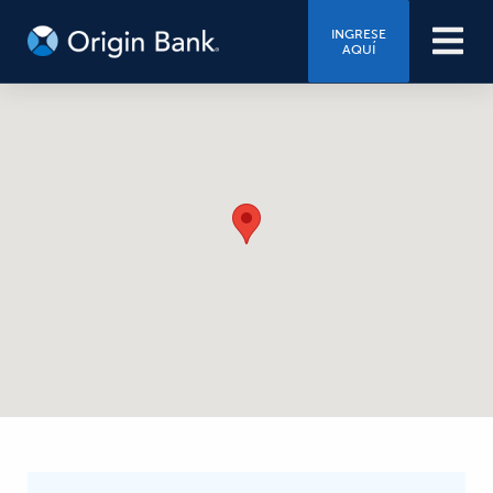
INGRESE
AQUÍ