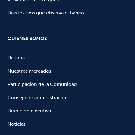
Días festivos que observa el banco
QUIÉNES SOMOS
Historia
Nuestros mercados
Participación de la Comunidad
Consejo de administración
Dirección ejecutiva
Noticias