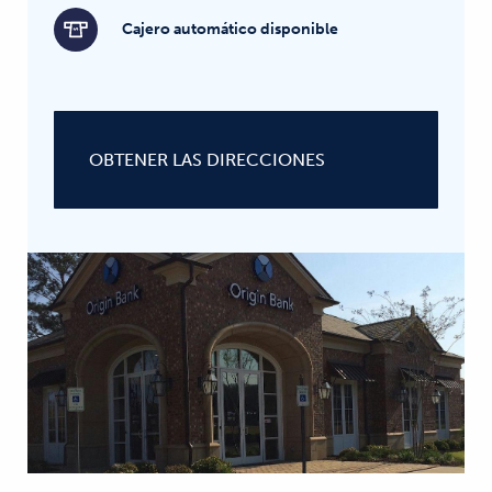
Cajero automático disponible
OBTENER LAS DIRECCIONES