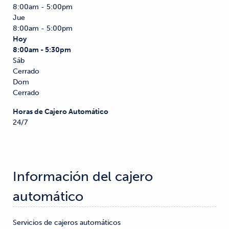
8:00am - 5:00pm
Jue
8:00am - 5:00pm
Hoy
8:00am - 5:30pm
Sáb
Cerrado
Dom
Cerrado
Horas de Cajero Automático
24/7
Información del cajero 
automático
Servicios de cajeros automáticos