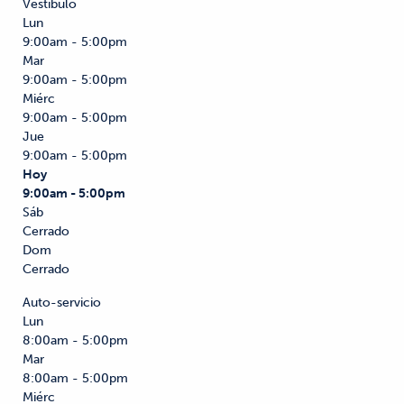
Vestíbulo
Lun
9:00am - 5:00pm
Mar
9:00am - 5:00pm
Miérc
9:00am - 5:00pm
Jue
9:00am - 5:00pm
Hoy
9:00am - 5:00pm
Sáb
Cerrado
Dom
Cerrado
Auto-servicio
Lun
8:00am - 5:00pm
Mar
8:00am - 5:00pm
Miérc