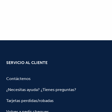
SERVICIO AL CLIENTE
Contáctenos
¿Necesitas ayuda? ¿Tienes preguntas?
Tarjetas perdidas/robadas
Volver a pedir cheques