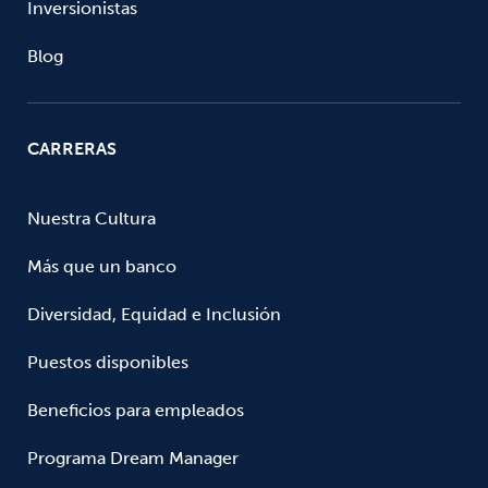
Inversionistas
Blog
CARRERAS
Nuestra Cultura
Más que un banco
Diversidad, Equidad e Inclusión
Puestos disponibles
Beneficios para empleados
Programa Dream Manager