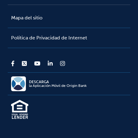
Mapa del sitio
Política de Privacidad de Internet
DESCARGA
la Aplicación Móvil de Origin Bank