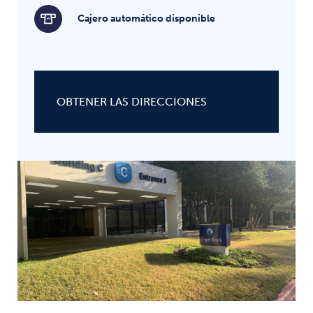
Cajero automático disponible
OBTENER LAS DIRECCIONES