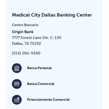
Medical City Dallas Banking Center
Centro Bancario
Origin Bank
7777 Forest Lane
Ste. C-130
Dallas, TX 75230
(214) 296-9340
Banca Personal
Banca Comercial
Financiamiento Comercial