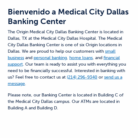
Bienvenido a
Medical City Dallas
Banking Center
The Origin Medical City Dallas Banking Center is located in
Dallas, TX at the Medical City Dallas Hospital. The Medical
City Dallas Banking Center is one of six Origin locations in
Dallas. We are proud to help our customers with
small
business
and
personal banking
,
home loans
, and
financial
support
. Our team is ready to assist you with everything you
need to be financially successful. Interested in banking with
us? Feel free to contact us at
(214) 296-9340
or
send us a
message
.
Please note, our Banking Center is located in Building C of
the Medical City Dallas campus. Our ATMs are located in
Building A and Building D.