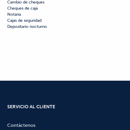
Cambio de cheques

Cheques de caja

Notaria

Cajas de seguridad

Depositario nocturno
SERVICIO AL CLIENTE
Contáctenos