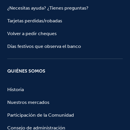
¿Necesitas ayuda? ¿Tienes preguntas?
Tarjetas perdidas/robadas
Volver a pedir cheques
Días festivos que observa el banco
QUIÉNES SOMOS
Historia
Nuestros mercados
Participación de la Comunidad
Consejo de administración