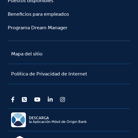
Puestos disponibles
Beneficios para empleados
Programa Dream Manager
Mapa del sitio
Política de Privacidad de Internet
DESCARGA
la Aplicación Móvil de Origin Bank