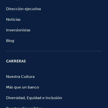
Dirección ejecutiva
Noticias
Inversionistas
Blog
CARRERAS
Nuestra Cultura
Más que un banco
Diversidad, Equidad e Inclusión