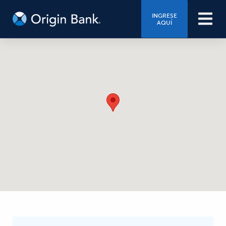
INGRESE
AQUÍ