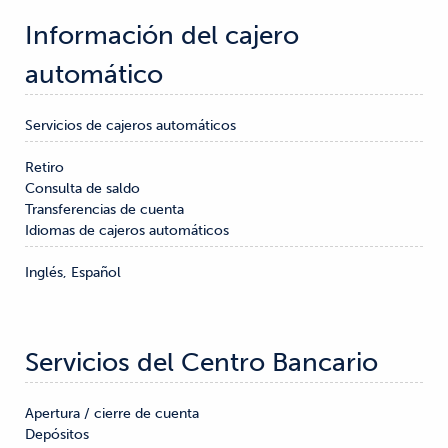
Información del cajero 
automático
Servicios de cajeros automáticos
Retiro

Consulta de saldo

Transferencias de cuenta
Idiomas de cajeros automáticos
Inglés, Español
Servicios del Centro Bancario
Apertura / cierre de cuenta

Depósitos
