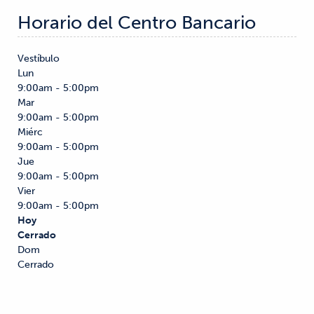
Horario del Centro Bancario
Vestíbulo
Lun
9:00am - 5:00pm
Mar
9:00am - 5:00pm
Miérc
9:00am - 5:00pm
Jue
9:00am - 5:00pm
Vier
9:00am - 5:00pm
Hoy
Cerrado
Dom
Cerrado