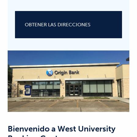
OBTENER LAS DIRECCIONES
Bienvenido a
West University