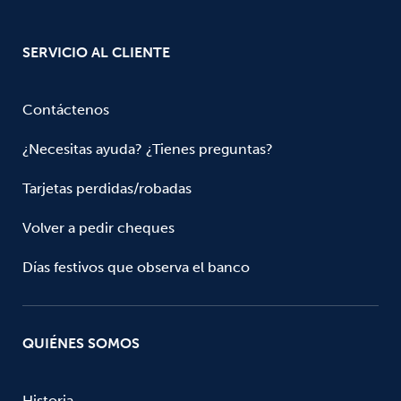
SERVICIO AL CLIENTE
Contáctenos
¿Necesitas ayuda? ¿Tienes preguntas?
Tarjetas perdidas/robadas
Volver a pedir cheques
Días festivos que observa el banco
QUIÉNES SOMOS
Historia