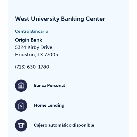
West University Banking Center
Centro Bancario
Origin Bank
5324 Kirby Drive
Houston, TX 77005
(713) 630-1780
Banca Personal
Home Lending
Cajero automático disponible