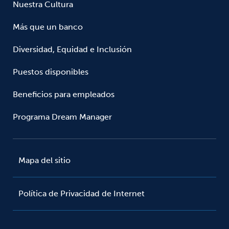
Nuestra Cultura
Más que un banco
Diversidad, Equidad e Inclusión
Puestos disponibles
Beneficios para empleados
Programa Dream Manager
Mapa del sitio
Política de Privacidad de Internet