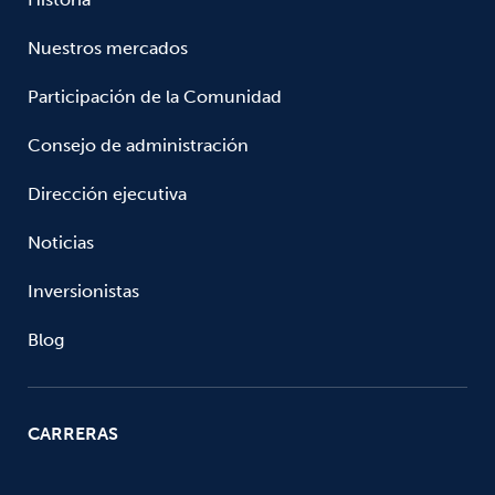
Nuestros mercados
Participación de la Comunidad
Consejo de administración
Dirección ejecutiva
Noticias
Inversionistas
Blog
CARRERAS