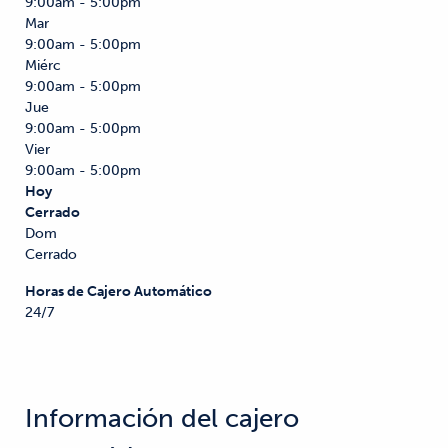
9:00am - 5:00pm
Mar
9:00am - 5:00pm
Miérc
9:00am - 5:00pm
Jue
9:00am - 5:00pm
Vier
9:00am - 5:00pm
Hoy
Cerrado
Dom
Cerrado
Horas de Cajero Automático
24/7
Información del cajero 