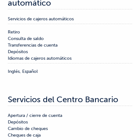
automático
Servicios de cajeros automáticos
Retiro

Consulta de saldo

Transferencias de cuenta

Depósitos
Idiomas de cajeros automáticos
Inglés, Español
Servicios del Centro Bancario
Apertura / cierre de cuenta

Depósitos

Cambio de cheques

Cheques de caja
