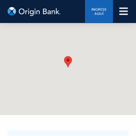
INGRESE
AQUÍ