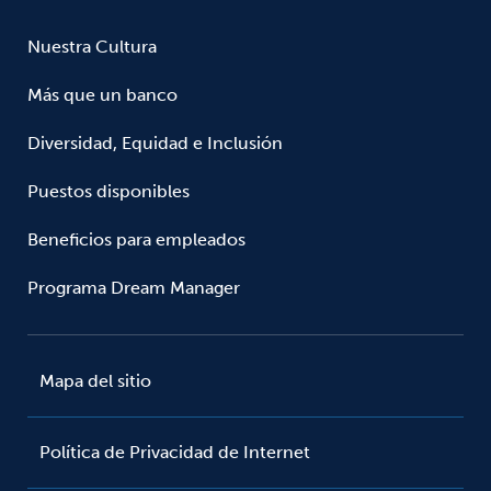
Nuestra Cultura
Más que un banco
Diversidad, Equidad e Inclusión
Puestos disponibles
Beneficios para empleados
Programa Dream Manager
Mapa del sitio
Política de Privacidad de Internet