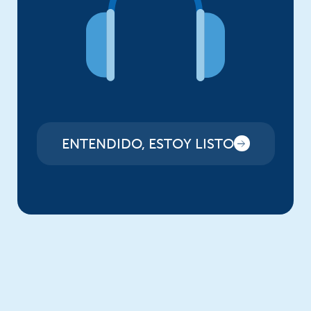
ENTENDIDO, ESTOY LISTO