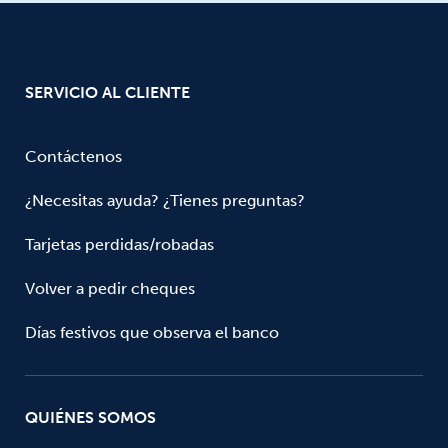
SERVICIO AL CLIENTE
Contáctenos
¿Necesitas ayuda? ¿Tienes preguntas?
Tarjetas perdidas/robadas
Volver a pedir cheques
Días festivos que observa el banco
QUIÉNES SOMOS