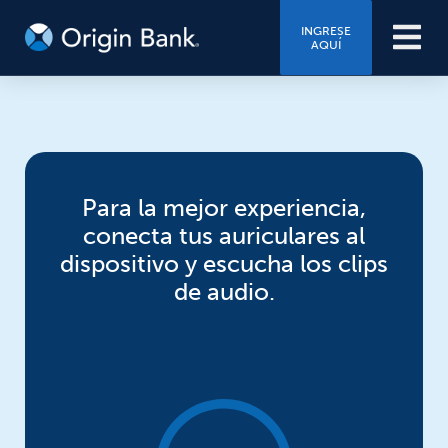
INGRESE
AQUÍ
Para la mejor experiencia,
conecta tus auriculares al
dispositivo y escucha los clips
de audio.