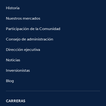
Historia
Nuestros mercados
Participación de la Comunidad
Consejo de administración
Dirección ejecutiva
Noticias
Inversionistas
Blog
CARRERAS